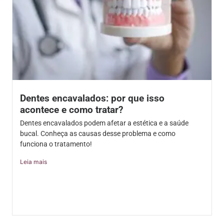
Dentes encavalados: por que isso
acontece e como tratar?
Dentes encavalados podem afetar a estética e a saúde
bucal. Conheça as causas desse problema e como
funciona o tratamento!
Leia mais