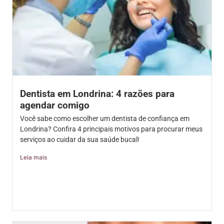
Dentista em Londrina: 4 razões para
agendar comigo
Você sabe como escolher um dentista de confiança em
Londrina? Confira 4 principais motivos para procurar meus
serviços ao cuidar da sua saúde bucal!
Leia mais