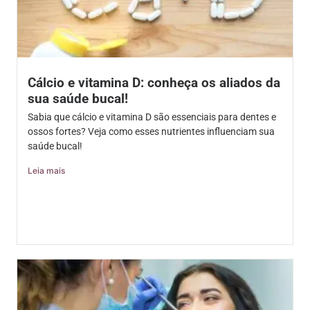
Cálcio e vitamina D: conheça os aliados da
sua saúde bucal!
Sabia que cálcio e vitamina D são essenciais para dentes e
ossos fortes? Veja como esses nutrientes influenciam sua
saúde bucal!
Leia mais