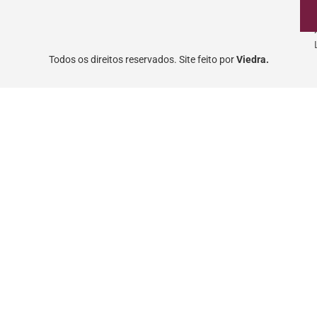
Todos os direitos reservados. Site feito por
Viedra.