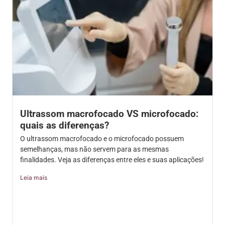
Ultrassom macrofocado VS microfocado:
quais as diferenças?
O ultrassom macrofocado e o microfocado possuem
semelhanças, mas não servem para as mesmas
finalidades. Veja as diferenças entre eles e suas aplicações!
Leia mais