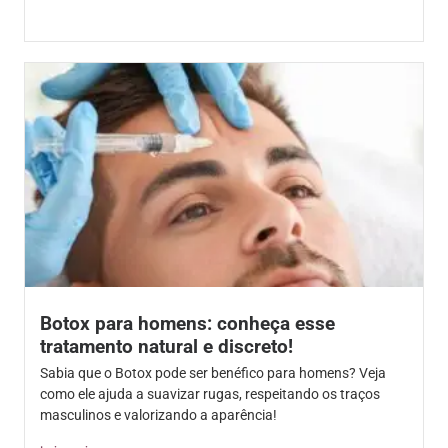
Botox para homens: conheça esse
tratamento natural e discreto!
Sabia que o Botox pode ser benéfico para homens? Veja
como ele ajuda a suavizar rugas, respeitando os traços
masculinos e valorizando a aparência!