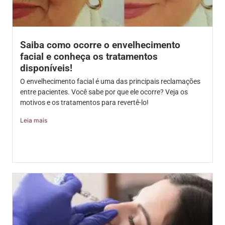
Saiba como ocorre o envelhecimento
facial e conheça os tratamentos
disponíveis!
O envelhecimento facial é uma das principais reclamações
entre pacientes. Você sabe por que ele ocorre? Veja os
motivos e os tratamentos para revertê-lo!
Leia mais