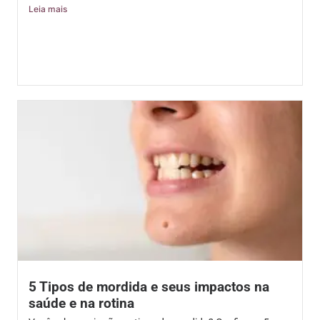
Leia mais
5 Tipos de mordida e seus impactos na
saúde e na rotina