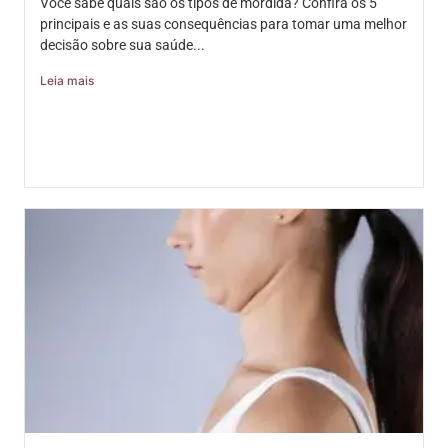
Você sabe quais são os tipos de mordida? Confira os 5
principais e as suas consequências para tomar uma melhor
decisão sobre sua saúde...
Leia mais