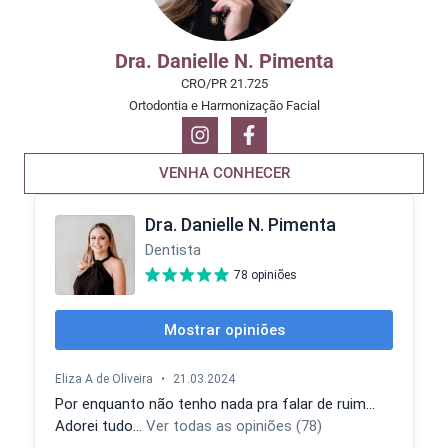
Dra. Danielle N. Pimenta
CRO/PR 21.725
Ortodontia e Harmonização Facial
VENHA CONHECER