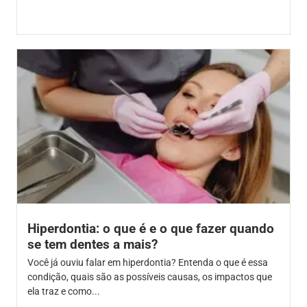
Hiperdontia: o que é e o que fazer quando
se tem dentes a mais?
Você já ouviu falar em hiperdontia? Entenda o que é essa
condição, quais são as possíveis causas, os impactos que
ela traz e como...