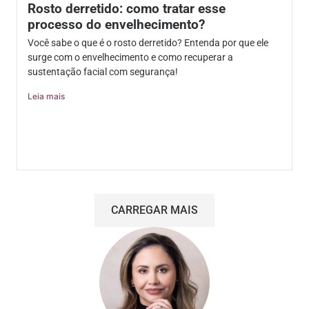
Rosto derretido: como tratar esse
processo do envelhecimento?
Você sabe o que é o rosto derretido? Entenda por que ele
surge com o envelhecimento e como recuperar a
sustentação facial com segurança!
Leia mais
CARREGAR MAIS