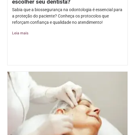
escolher seu dentista?
Sabia que a biossegurança na odontologia é essencial para
a proteção do paciente? Conheça os protocolos que
reforçam confiança e qualidade no atendimento!
Leia mais