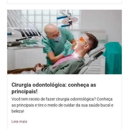
Cirurgia odontológica: conheça as
principais!
Você tem receio de fazer cirurgia odontológica? Conheça
as principais e tire o medo de cuidar da sua saúde bucal e
beleza!
Leia mais