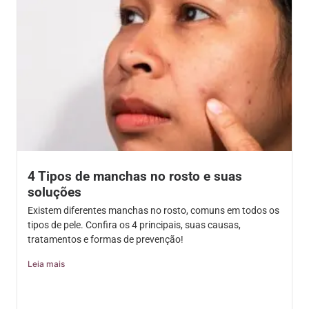
4 Tipos de manchas no rosto e suas
soluções
Existem diferentes manchas no rosto, comuns em todos os
tipos de pele. Confira os 4 principais, suas causas,
tratamentos e formas de prevenção!
Leia mais