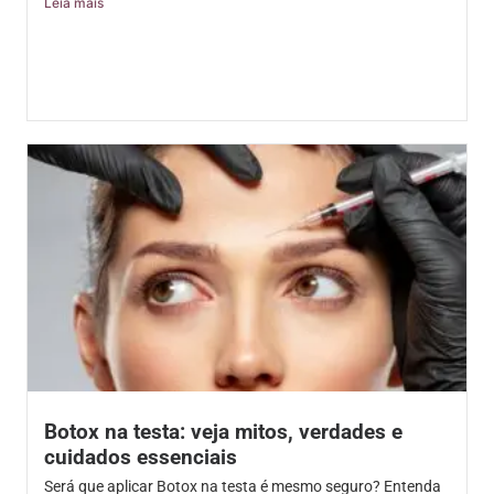
Leia mais
Botox na testa: veja mitos, verdades e
cuidados essenciais
Será que aplicar Botox na testa é mesmo seguro? Entenda