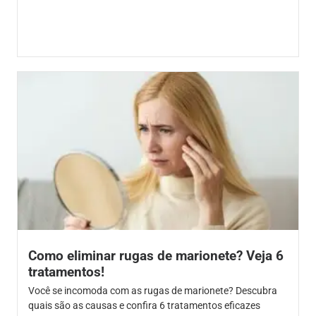
Como eliminar rugas de marionete? Veja 6
tratamentos!
Você se incomoda com as rugas de marionete? Descubra
quais são as causas e confira 6 tratamentos eficazes