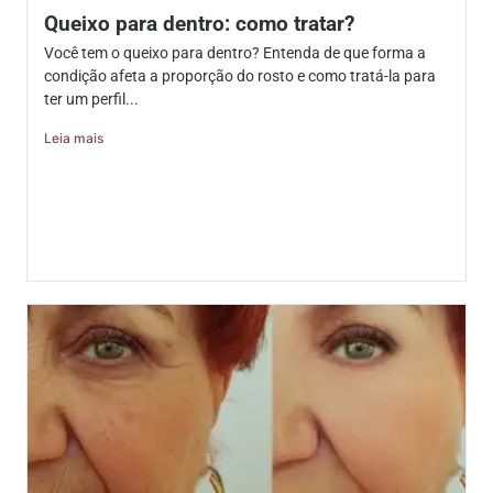
Queixo para dentro: como tratar?
Você tem o queixo para dentro? Entenda de que forma a
condição afeta a proporção do rosto e como tratá-la para
ter um perfil...
Leia mais