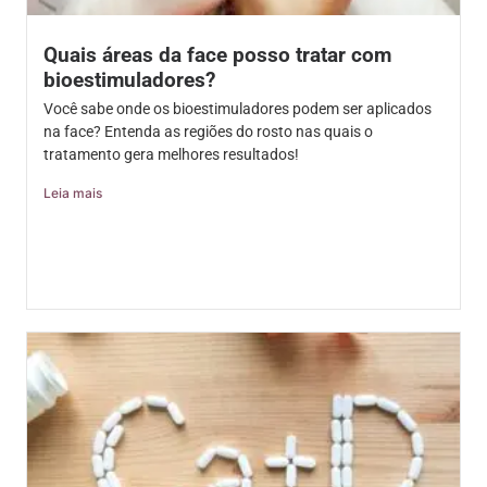
Quais áreas da face posso tratar com
bioestimuladores?
Você sabe onde os bioestimuladores podem ser aplicados
na face? Entenda as regiões do rosto nas quais o
tratamento gera melhores resultados!
Leia mais