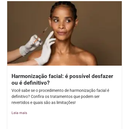
Harmonização facial: é possível desfazer
ou é definitivo?
Você sabe se o procedimento de harmonização facial é
definitivo? Confira os tratamentos que podem ser
revertidos e quais são as limitações!
Leia mais