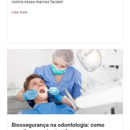
contra essas marcas faciais!
Leia mais
Biossegurança na odontologia: como