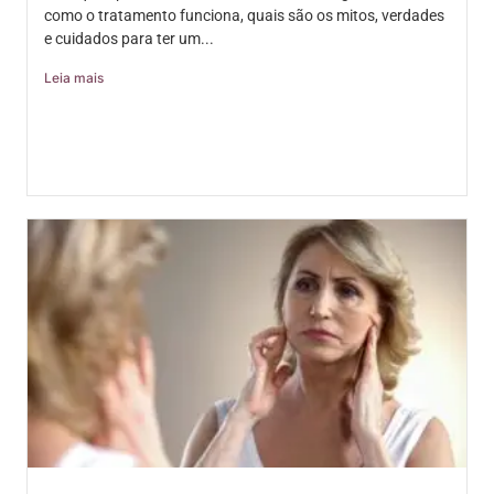
como o tratamento funciona, quais são os mitos, verdades
e cuidados para ter um...
Leia mais