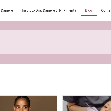
 Danielle
Instituto Dra. Danielle E. N. Pimenta
Blog
Conta