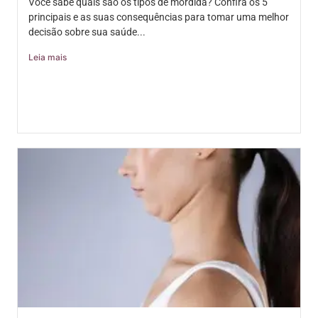
Você sabe quais são os tipos de mordida? Confira os 5
principais e as suas consequências para tomar uma melhor
decisão sobre sua saúde...
Leia mais