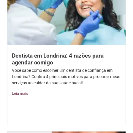
Dentista em Londrina: 4 razões para
agendar comigo
Você sabe como escolher um dentista de confiança em
Londrina? Confira 4 principais motivos para procurar meus
serviços ao cuidar da sua saúde bucal!
Leia mais