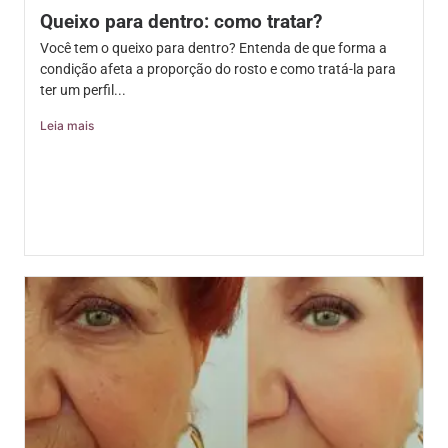
Queixo para dentro: como tratar?
Você tem o queixo para dentro? Entenda de que forma a
condição afeta a proporção do rosto e como tratá-la para
ter um perfil...
Leia mais