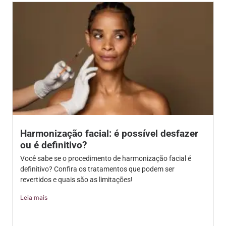
Harmonização facial: é possível desfazer
ou é definitivo?
Você sabe se o procedimento de harmonização facial é
definitivo? Confira os tratamentos que podem ser
revertidos e quais são as limitações!
Leia mais