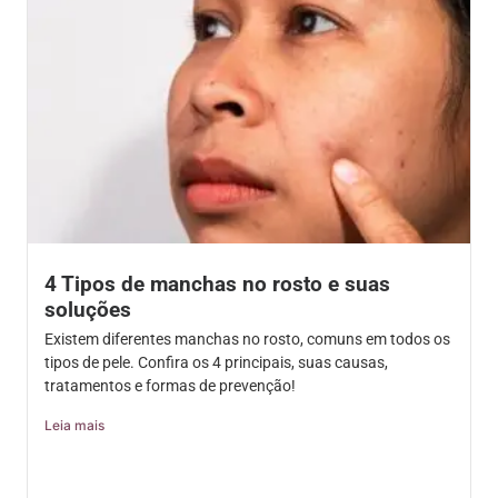
4 Tipos de manchas no rosto e suas
soluções
Existem diferentes manchas no rosto, comuns em todos os
tipos de pele. Confira os 4 principais, suas causas,
tratamentos e formas de prevenção!
Leia mais