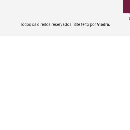
Todos os direitos reservados. Site feito por
Viedra.