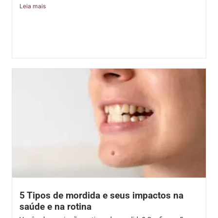
Leia mais
5 Tipos de mordida e seus impactos na
saúde e na rotina