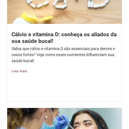
Cálcio e vitamina D: conheça os aliados da
sua saúde bucal!
Sabia que cálcio e vitamina D são essenciais para dentes e
ossos fortes? Veja como esses nutrientes influenciam sua
saúde bucal!
Leia mais