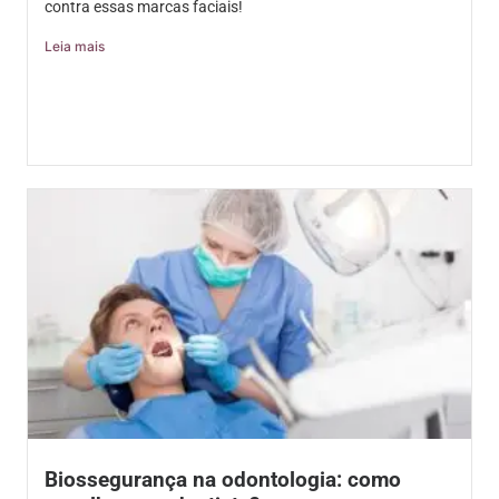
contra essas marcas faciais!
Leia mais
Biossegurança na odontologia: como