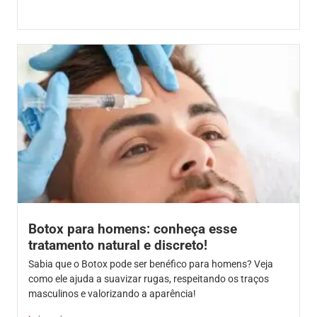
Botox para homens: conheça esse
tratamento natural e discreto!
Sabia que o Botox pode ser benéfico para homens? Veja
como ele ajuda a suavizar rugas, respeitando os traços
masculinos e valorizando a aparência!