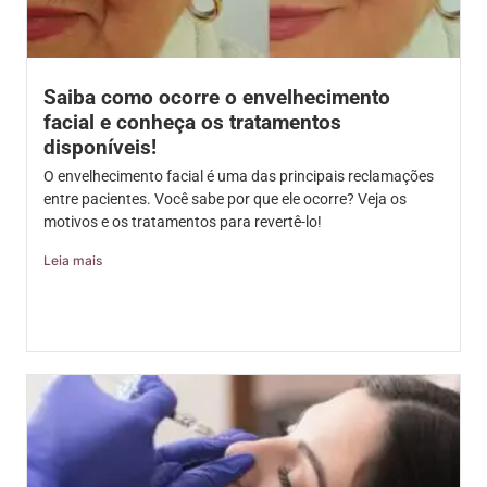
Saiba como ocorre o envelhecimento
facial e conheça os tratamentos
disponíveis!
O envelhecimento facial é uma das principais reclamações
entre pacientes. Você sabe por que ele ocorre? Veja os
motivos e os tratamentos para revertê-lo!
Leia mais