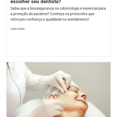
escolher seu dentista?
Sabia que a biossegurança na odontologia é essencial para
a proteção do paciente? Conheça os protocolos que
reforçam confiança e qualidade no atendimento!
Leia mais