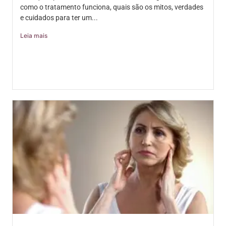
como o tratamento funciona, quais são os mitos, verdades
e cuidados para ter um...
Leia mais