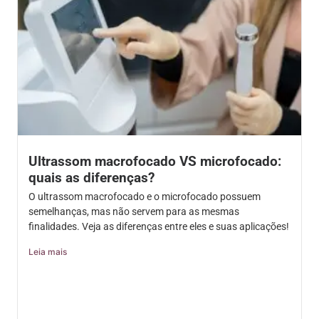
Ultrassom macrofocado VS microfocado:
quais as diferenças?
O ultrassom macrofocado e o microfocado possuem
semelhanças, mas não servem para as mesmas
finalidades. Veja as diferenças entre eles e suas aplicações!
Leia mais