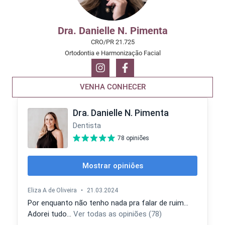
Dra. Danielle N. Pimenta
CRO/PR 21.725
Ortodontia e Harmonização Facial
VENHA CONHECER