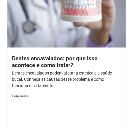
Dentes encavalados: por que isso
acontece e como tratar?
Dentes encavalados podem afetar a estética e a saúde
bucal. Conheça as causas desse problema e como
funciona o tratamento!
Leia mais