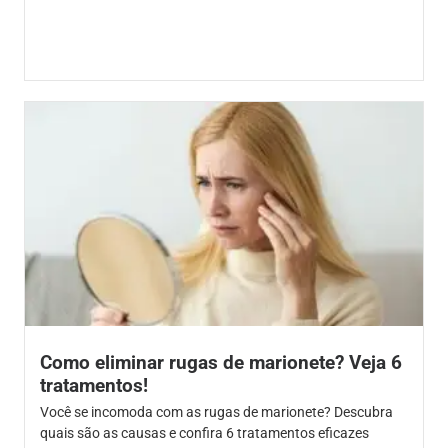
Como eliminar rugas de marionete? Veja 6
tratamentos!
Você se incomoda com as rugas de marionete? Descubra
quais são as causas e confira 6 tratamentos eficazes