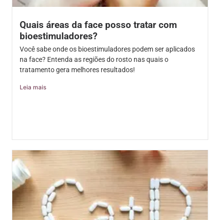
Quais áreas da face posso tratar com
bioestimuladores?
Você sabe onde os bioestimuladores podem ser aplicados
na face? Entenda as regiões do rosto nas quais o
tratamento gera melhores resultados!
Leia mais