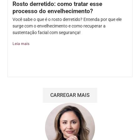
Rosto derretido: como tratar esse
processo do envelhecimento?
Você sabe o que é o rosto derretido? Entenda por que ele
surge com o envelhecimento e como recuperar a
sustentação facial com segurança!
Leia mais
CARREGAR MAIS