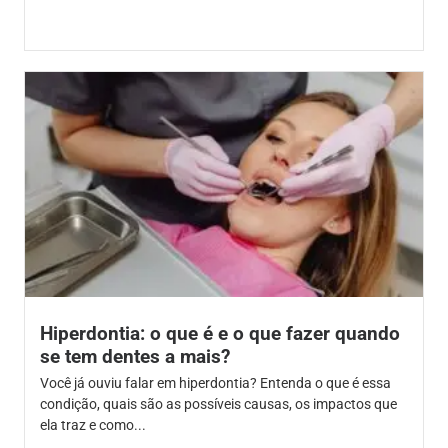
Hiperdontia: o que é e o que fazer quando
se tem dentes a mais?
Você já ouviu falar em hiperdontia? Entenda o que é essa
condição, quais são as possíveis causas, os impactos que
ela traz e como...