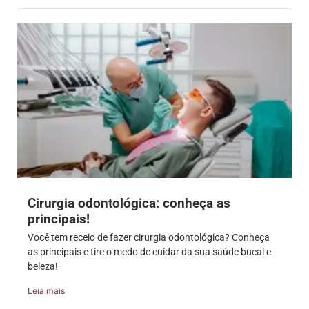
Cirurgia odontológica: conheça as
principais!
Você tem receio de fazer cirurgia odontológica? Conheça
as principais e tire o medo de cuidar da sua saúde bucal e
beleza!
Leia mais