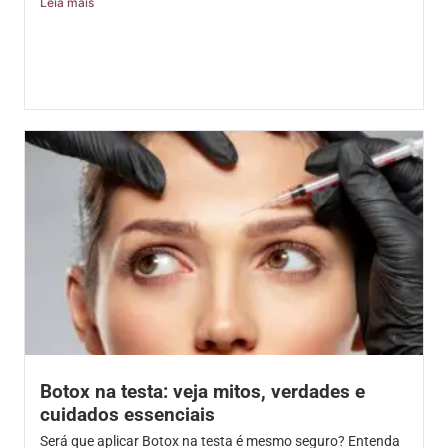
Leia mais
Botox na testa: veja mitos, verdades e
cuidados essenciais
Será que aplicar Botox na testa é mesmo seguro? Entenda