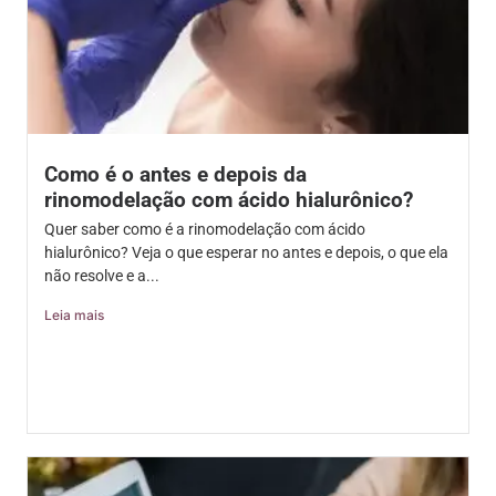
Como é o antes e depois da
rinomodelação com ácido hialurônico?
Quer saber como é a rinomodelação com ácido
hialurônico? Veja o que esperar no antes e depois, o que ela
não resolve e a...
Leia mais