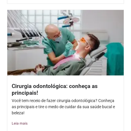
Cirurgia odontológica: conheça as
principais!
Você tem receio de fazer cirurgia odontológica? Conheça
as principais e tire o medo de cuidar da sua saúde bucal e
beleza!
Leia mais