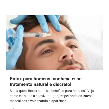
Botox para homens: conheça esse
tratamento natural e discreto!
Sabia que o Botox pode ser benéfico para homens? Veja
como ele ajuda a suavizar rugas, respeitando os traços
masculinos e valorizando a aparência!