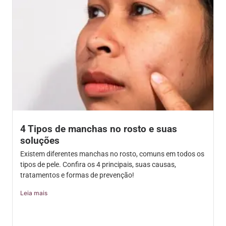
4 Tipos de manchas no rosto e suas
soluções
Existem diferentes manchas no rosto, comuns em todos os
tipos de pele. Confira os 4 principais, suas causas,
tratamentos e formas de prevenção!
Leia mais