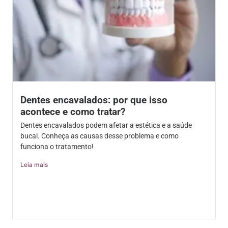
Dentes encavalados: por que isso
acontece e como tratar?
Dentes encavalados podem afetar a estética e a saúde
bucal. Conheça as causas desse problema e como
funciona o tratamento!
Leia mais