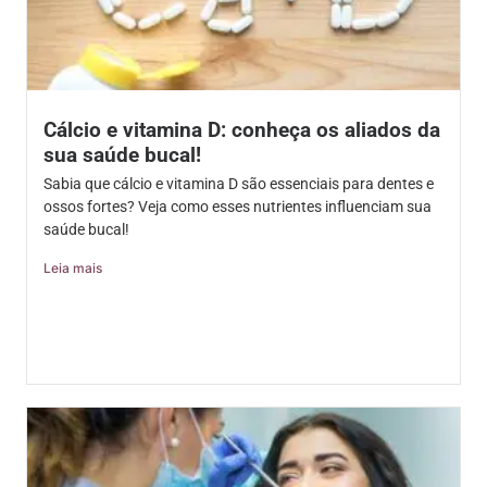
Cálcio e vitamina D: conheça os aliados da
sua saúde bucal!
Sabia que cálcio e vitamina D são essenciais para dentes e
ossos fortes? Veja como esses nutrientes influenciam sua
saúde bucal!
Leia mais