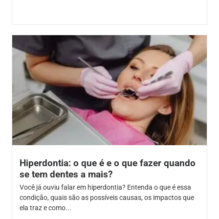
Hiperdontia: o que é e o que fazer quando
se tem dentes a mais?
Você já ouviu falar em hiperdontia? Entenda o que é essa
condição, quais são as possíveis causas, os impactos que
ela traz e como...