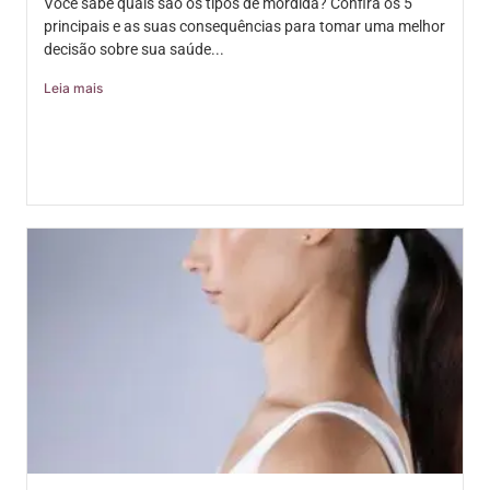
Você sabe quais são os tipos de mordida? Confira os 5
principais e as suas consequências para tomar uma melhor
decisão sobre sua saúde...
Leia mais