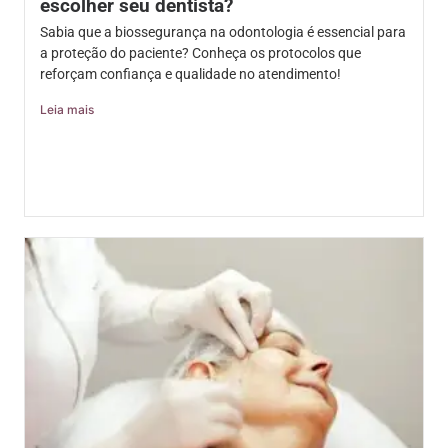
escolher seu dentista?
Sabia que a biossegurança na odontologia é essencial para
a proteção do paciente? Conheça os protocolos que
reforçam confiança e qualidade no atendimento!
Leia mais