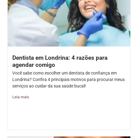
Dentista em Londrina: 4 razões para
agendar comigo
Você sabe como escolher um dentista de confiança em
Londrina? Confira 4 principais motivos para procurar meus
serviços ao cuidar da sua saúde bucal!
Leia mais