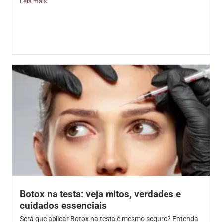
Leia mais
Botox na testa: veja mitos, verdades e
cuidados essenciais
Será que aplicar Botox na testa é mesmo seguro? Entenda