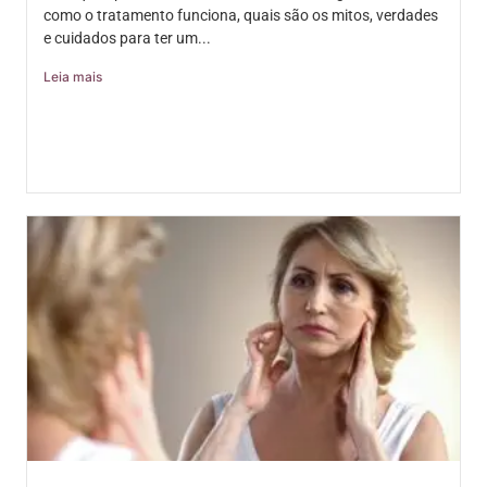
como o tratamento funciona, quais são os mitos, verdades
e cuidados para ter um...
Leia mais