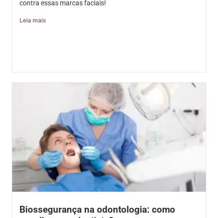
contra essas marcas faciais!
Leia mais
Biossegurança na odontologia: como