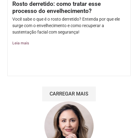
Rosto derretido: como tratar esse
processo do envelhecimento?
Você sabe o que é o rosto derretido? Entenda por que ele
surge com o envelhecimento e como recuperar a
sustentação facial com segurança!
Leia mais
CARREGAR MAIS