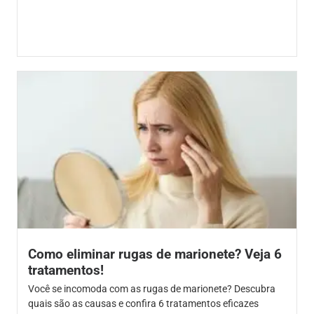
Como eliminar rugas de marionete? Veja 6
tratamentos!
Você se incomoda com as rugas de marionete? Descubra
quais são as causas e confira 6 tratamentos eficazes