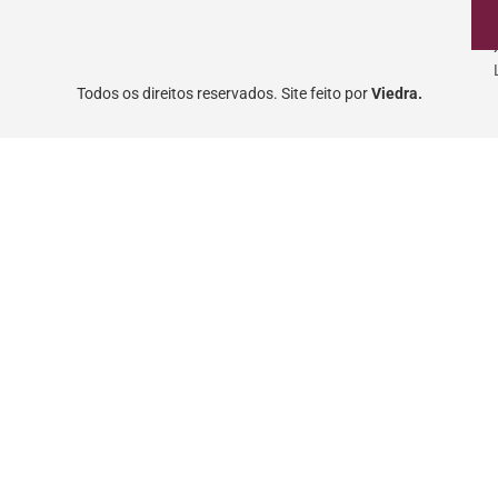
Todos os direitos reservados. Site feito por
Viedra.