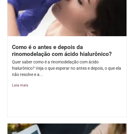
Como é o antes e depois da
rinomodelação com ácido hialurônico?
Quer saber como é a rinomodelação com ácido
hialurônico? Veja o que esperar no antes e depois, o que ela
não resolve e a...
Leia mais