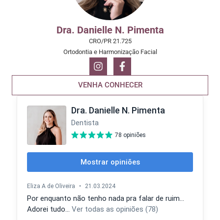
Dra. Danielle N. Pimenta
CRO/PR 21.725
Ortodontia e Harmonização Facial
VENHA CONHECER