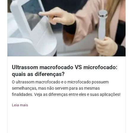
Ultrassom macrofocado VS microfocado:
quais as diferenças?
O ultrassom macrofocado e o microfocado possuem
semelhanças, mas não servem para as mesmas
finalidades. Veja as diferenças entre eles e suas aplicações!
Leia mais