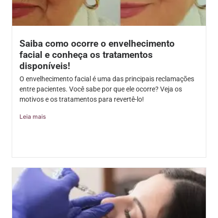
Saiba como ocorre o envelhecimento
facial e conheça os tratamentos
disponíveis!
O envelhecimento facial é uma das principais reclamações
entre pacientes. Você sabe por que ele ocorre? Veja os
motivos e os tratamentos para revertê-lo!
Leia mais