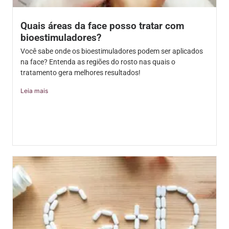
Quais áreas da face posso tratar com
bioestimuladores?
Você sabe onde os bioestimuladores podem ser aplicados
na face? Entenda as regiões do rosto nas quais o
tratamento gera melhores resultados!
Leia mais