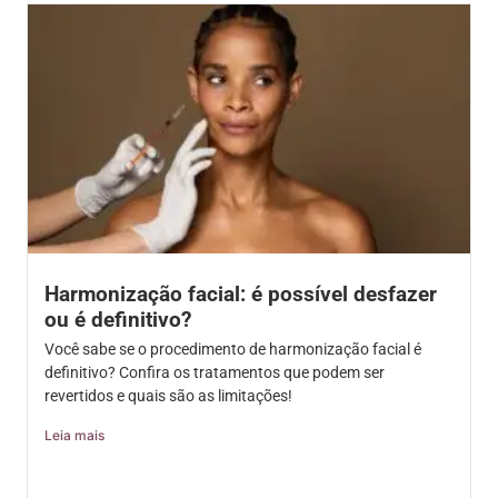
Harmonização facial: é possível desfazer
ou é definitivo?
Você sabe se o procedimento de harmonização facial é
definitivo? Confira os tratamentos que podem ser
revertidos e quais são as limitações!
Leia mais