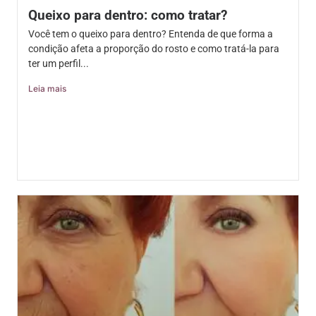
Queixo para dentro: como tratar?
Você tem o queixo para dentro? Entenda de que forma a
condição afeta a proporção do rosto e como tratá-la para
ter um perfil...
Leia mais