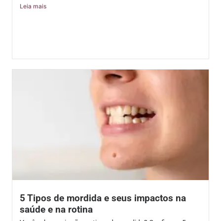
Leia mais
5 Tipos de mordida e seus impactos na
saúde e na rotina