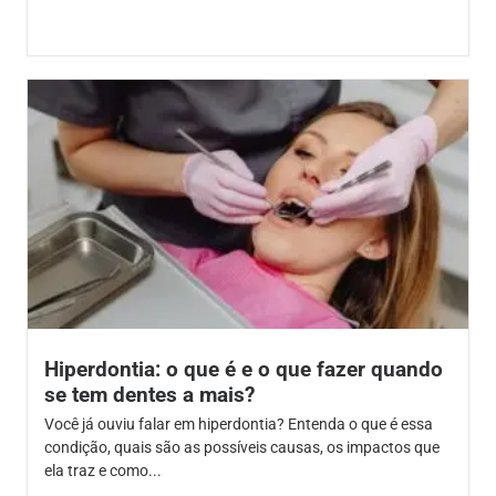
Hiperdontia: o que é e o que fazer quando
se tem dentes a mais?
Você já ouviu falar em hiperdontia? Entenda o que é essa
condição, quais são as possíveis causas, os impactos que
ela traz e como...