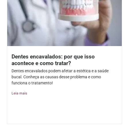
Dentes encavalados: por que isso
acontece e como tratar?
Dentes encavalados podem afetar a estética e a saúde
bucal. Conheça as causas desse problema e como
funciona o tratamento!
Leia mais