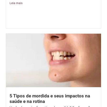
Leia mais
5 Tipos de mordida e seus impactos na
saúde e na rotina