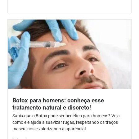
Botox para homens: conheça esse
tratamento natural e discreto!
Sabia que o Botox pode ser benéfico para homens? Veja
como ele ajuda a suavizar rugas, respeitando os traços
masculinos e valorizando a aparência!