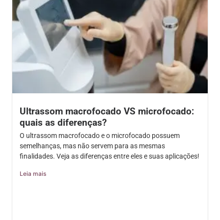
Ultrassom macrofocado VS microfocado:
quais as diferenças?
O ultrassom macrofocado e o microfocado possuem
semelhanças, mas não servem para as mesmas
finalidades. Veja as diferenças entre eles e suas aplicações!
Leia mais