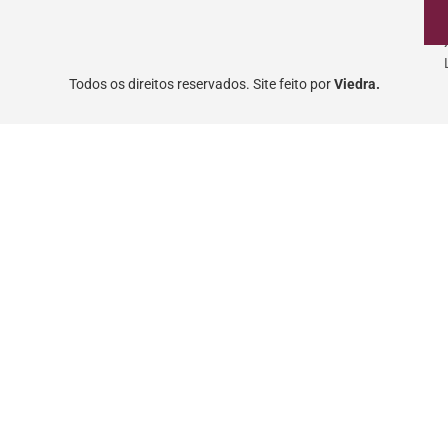
Todos os direitos reservados. Site feito por
Viedra.