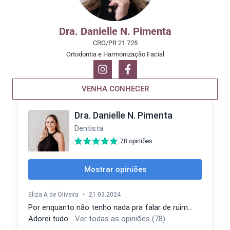
Dra. Danielle N. Pimenta
CRO/PR 21.725
Ortodontia e Harmonização Facial
VENHA CONHECER