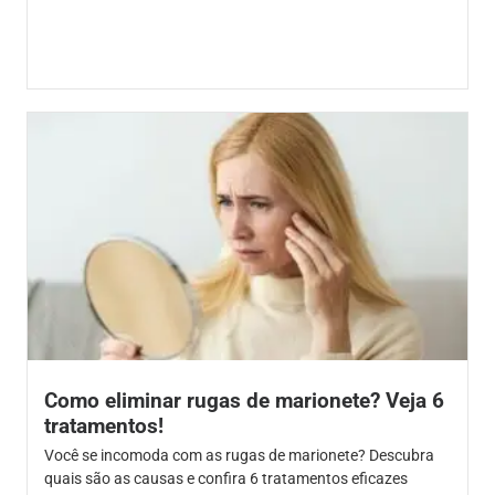
Como eliminar rugas de marionete? Veja 6
tratamentos!
Você se incomoda com as rugas de marionete? Descubra
quais são as causas e confira 6 tratamentos eficazes