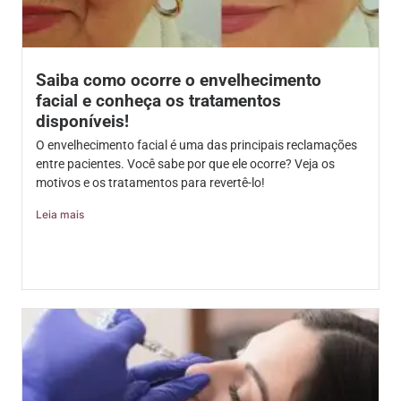
Saiba como ocorre o envelhecimento
facial e conheça os tratamentos
disponíveis!
O envelhecimento facial é uma das principais reclamações
entre pacientes. Você sabe por que ele ocorre? Veja os
motivos e os tratamentos para revertê-lo!
Leia mais