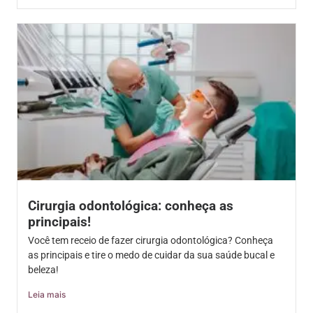
Cirurgia odontológica: conheça as
principais!
Você tem receio de fazer cirurgia odontológica? Conheça
as principais e tire o medo de cuidar da sua saúde bucal e
beleza!
Leia mais