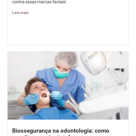
contra essas marcas faciais!
Leia mais
Biossegurança na odontologia: como