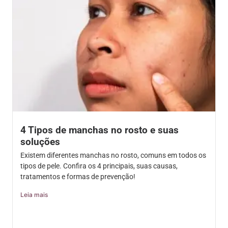
4 Tipos de manchas no rosto e suas
soluções
Existem diferentes manchas no rosto, comuns em todos os
tipos de pele. Confira os 4 principais, suas causas,
tratamentos e formas de prevenção!
Leia mais