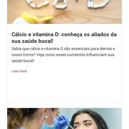
Cálcio e vitamina D: conheça os aliados da
sua saúde bucal!
Sabia que cálcio e vitamina D são essenciais para dentes e
ossos fortes? Veja como esses nutrientes influenciam sua
saúde bucal!
Leia mais