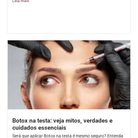
Leia mais
Botox na testa: veja mitos, verdades e
cuidados essenciais
Será que aplicar Botox na testa é mesmo seguro? Entenda