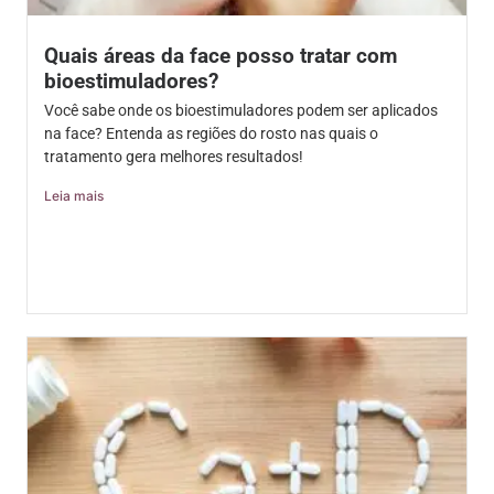
Quais áreas da face posso tratar com
bioestimuladores?
Você sabe onde os bioestimuladores podem ser aplicados
na face? Entenda as regiões do rosto nas quais o
tratamento gera melhores resultados!
Leia mais