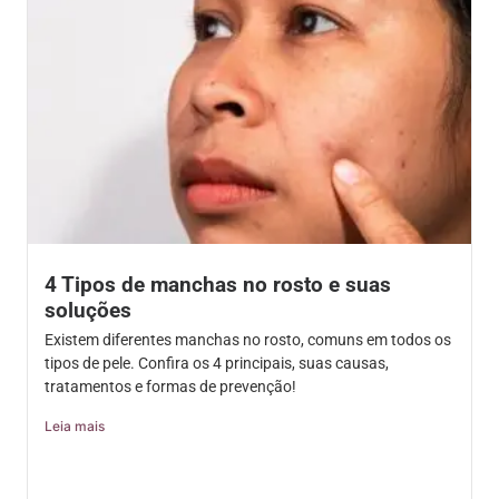
4 Tipos de manchas no rosto e suas
soluções
Existem diferentes manchas no rosto, comuns em todos os
tipos de pele. Confira os 4 principais, suas causas,
tratamentos e formas de prevenção!
Leia mais