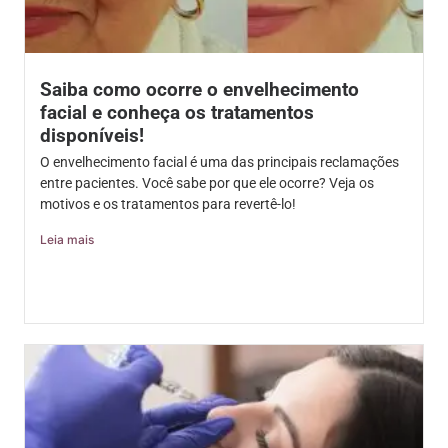
Saiba como ocorre o envelhecimento
facial e conheça os tratamentos
disponíveis!
O envelhecimento facial é uma das principais reclamações
entre pacientes. Você sabe por que ele ocorre? Veja os
motivos e os tratamentos para revertê-lo!
Leia mais