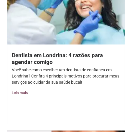
Dentista em Londrina: 4 razões para
agendar comigo
Você sabe como escolher um dentista de confiança em
Londrina? Confira 4 principais motivos para procurar meus
serviços ao cuidar da sua saúde bucal!
Leia mais