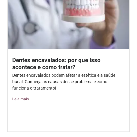
Dentes encavalados: por que isso
acontece e como tratar?
Dentes encavalados podem afetar a estética e a saúde
bucal. Conheça as causas desse problema e como
funciona o tratamento!
Leia mais