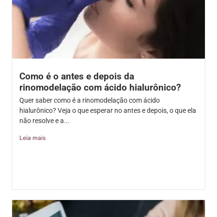
Como é o antes e depois da
rinomodelação com ácido hialurônico?
Quer saber como é a rinomodelação com ácido
hialurônico? Veja o que esperar no antes e depois, o que ela
não resolve e a...
Leia mais