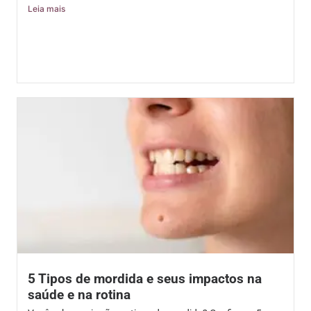
Leia mais
5 Tipos de mordida e seus impactos na
saúde e na rotina