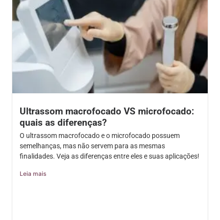
Ultrassom macrofocado VS microfocado:
quais as diferenças?
O ultrassom macrofocado e o microfocado possuem
semelhanças, mas não servem para as mesmas
finalidades. Veja as diferenças entre eles e suas aplicações!
Leia mais