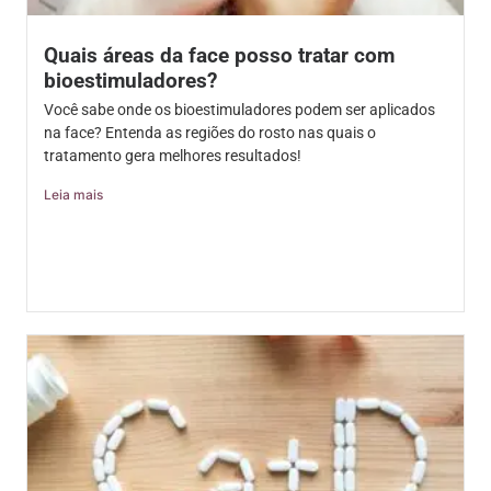
Quais áreas da face posso tratar com
bioestimuladores?
Você sabe onde os bioestimuladores podem ser aplicados
na face? Entenda as regiões do rosto nas quais o
tratamento gera melhores resultados!
Leia mais