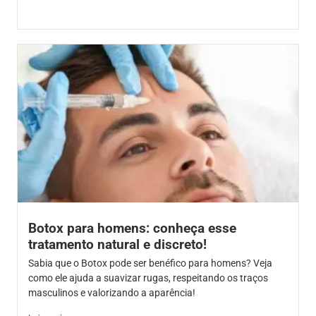
Botox para homens: conheça esse
tratamento natural e discreto!
Sabia que o Botox pode ser benéfico para homens? Veja
como ele ajuda a suavizar rugas, respeitando os traços
masculinos e valorizando a aparência!