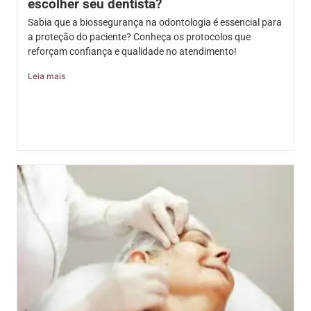
escolher seu dentista?
Sabia que a biossegurança na odontologia é essencial para
a proteção do paciente? Conheça os protocolos que
reforçam confiança e qualidade no atendimento!
Leia mais