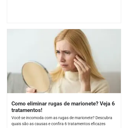
Como eliminar rugas de marionete? Veja 6
tratamentos!
Você se incomoda com as rugas de marionete? Descubra
quais são as causas e confira 6 tratamentos eficazes