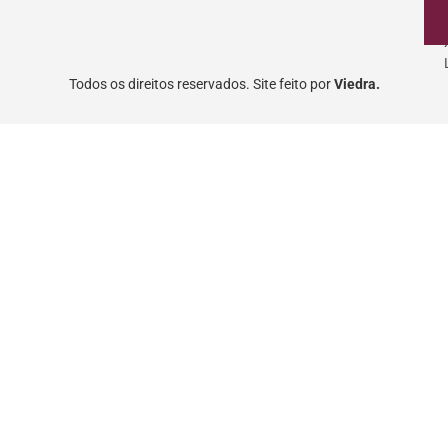
Todos os direitos reservados. Site feito por
Viedra.