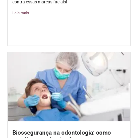
contra essas marcas faciais!
Leia mais
Biossegurança na odontologia: como