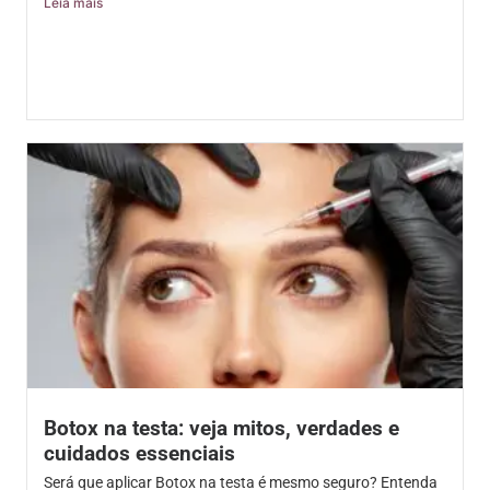
Leia mais
Botox na testa: veja mitos, verdades e
cuidados essenciais
Será que aplicar Botox na testa é mesmo seguro? Entenda