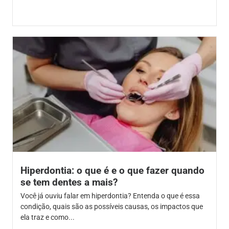
Hiperdontia: o que é e o que fazer quando
se tem dentes a mais?
Você já ouviu falar em hiperdontia? Entenda o que é essa
condição, quais são as possíveis causas, os impactos que
ela traz e como...