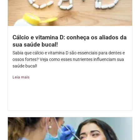
Cálcio e vitamina D: conheça os aliados da
sua saúde bucal!
Sabia que cálcio e vitamina D são essenciais para dentes e
ossos fortes? Veja como esses nutrientes influenciam sua
saúde bucal!
Leia mais