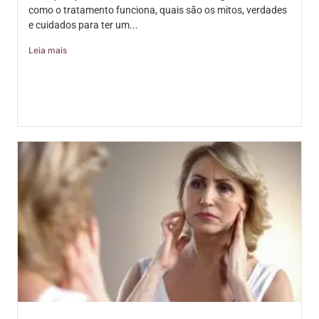
como o tratamento funciona, quais são os mitos, verdades
e cuidados para ter um...
Leia mais