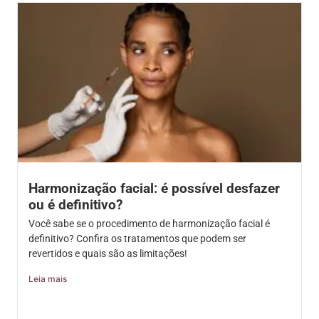
Harmonização facial: é possível desfazer
ou é definitivo?
Você sabe se o procedimento de harmonização facial é
definitivo? Confira os tratamentos que podem ser
revertidos e quais são as limitações!
Leia mais