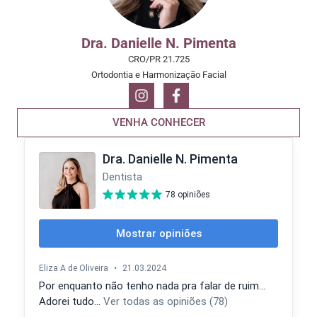
Dra. Danielle N. Pimenta
CRO/PR 21.725
Ortodontia e Harmonização Facial
VENHA CONHECER