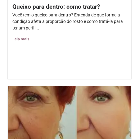
Queixo para dentro: como tratar?
Você tem o queixo para dentro? Entenda de que forma a
condição afeta a proporção do rosto e como tratá-la para
ter um perfil...
Leia mais