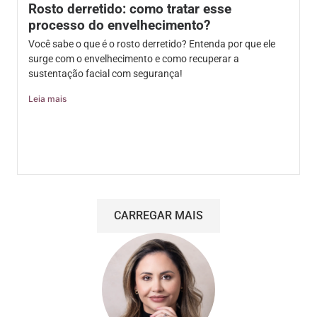
Rosto derretido: como tratar esse
processo do envelhecimento?
Você sabe o que é o rosto derretido? Entenda por que ele
surge com o envelhecimento e como recuperar a
sustentação facial com segurança!
Leia mais
CARREGAR MAIS