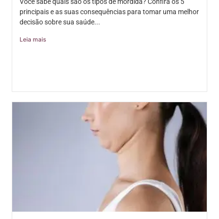
Você sabe quais são os tipos de mordida? Confira os 5
principais e as suas consequências para tomar uma melhor
decisão sobre sua saúde...
Leia mais