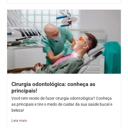
Cirurgia odontológica: conheça as
principais!
Você tem receio de fazer cirurgia odontológica? Conheça
as principais e tire o medo de cuidar da sua saúde bucal e
beleza!
Leia mais