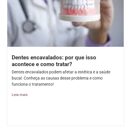
Dentes encavalados: por que isso
acontece e como tratar?
Dentes encavalados podem afetar a estética e a saúde
bucal. Conheça as causas desse problema e como
funciona o tratamento!
Leia mais