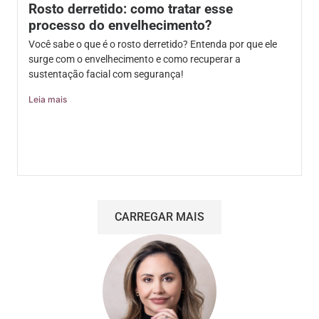
Rosto derretido: como tratar esse
processo do envelhecimento?
Você sabe o que é o rosto derretido? Entenda por que ele
surge com o envelhecimento e como recuperar a
sustentação facial com segurança!
Leia mais
CARREGAR MAIS