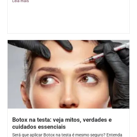
Leia mais
Botox na testa: veja mitos, verdades e
cuidados essenciais
Será que aplicar Botox na testa é mesmo seguro? Entenda