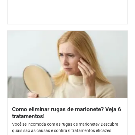
Como eliminar rugas de marionete? Veja 6
tratamentos!
Você se incomoda com as rugas de marionete? Descubra
quais são as causas e confira 6 tratamentos eficazes