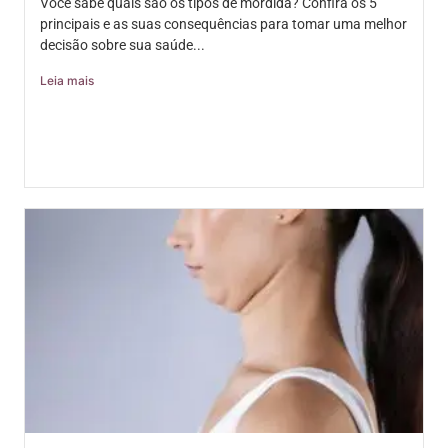
Você sabe quais são os tipos de mordida? Confira os 5
principais e as suas consequências para tomar uma melhor
decisão sobre sua saúde...
Leia mais