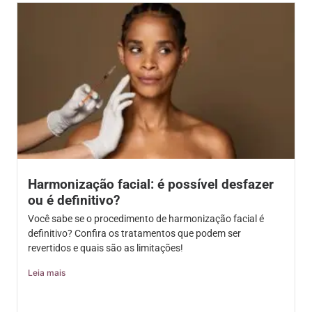
Harmonização facial: é possível desfazer
ou é definitivo?
Você sabe se o procedimento de harmonização facial é
definitivo? Confira os tratamentos que podem ser
revertidos e quais são as limitações!
Leia mais