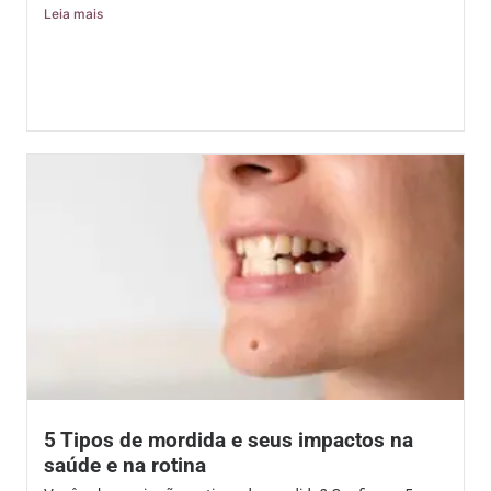
Leia mais
5 Tipos de mordida e seus impactos na
saúde e na rotina