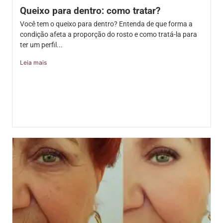
Queixo para dentro: como tratar?
Você tem o queixo para dentro? Entenda de que forma a
condição afeta a proporção do rosto e como tratá-la para
ter um perfil...
Leia mais