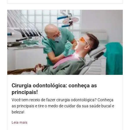
Cirurgia odontológica: conheça as
principais!
Você tem receio de fazer cirurgia odontológica? Conheça
as principais e tire o medo de cuidar da sua saúde bucal e
beleza!
Leia mais