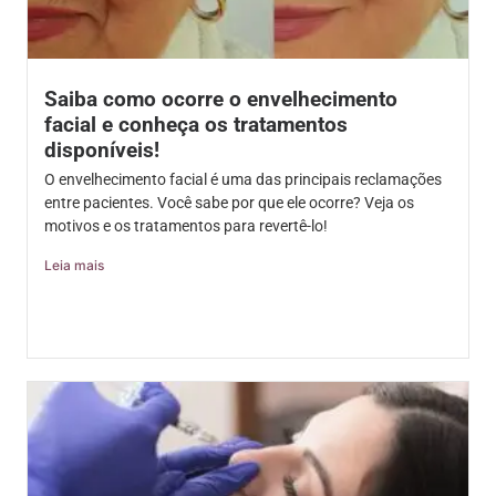
Saiba como ocorre o envelhecimento
facial e conheça os tratamentos
disponíveis!
O envelhecimento facial é uma das principais reclamações
entre pacientes. Você sabe por que ele ocorre? Veja os
motivos e os tratamentos para revertê-lo!
Leia mais