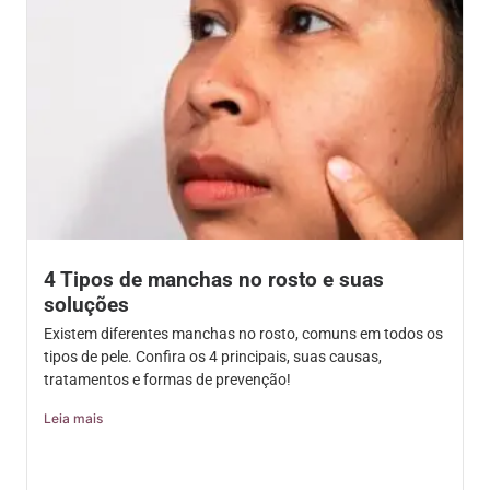
4 Tipos de manchas no rosto e suas
soluções
Existem diferentes manchas no rosto, comuns em todos os
tipos de pele. Confira os 4 principais, suas causas,
tratamentos e formas de prevenção!
Leia mais