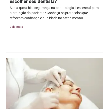
escolher seu dentista?
Sabia que a biossegurança na odontologia é essencial para
a proteção do paciente? Conheça os protocolos que
reforçam confiança e qualidade no atendimento!
Leia mais