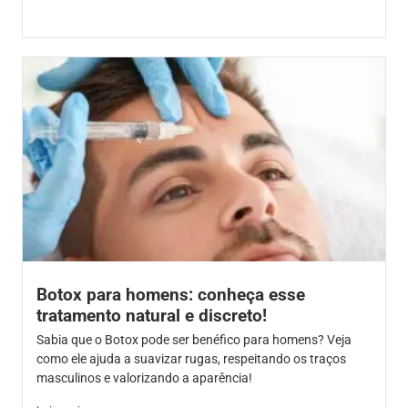
Botox para homens: conheça esse
tratamento natural e discreto!
Sabia que o Botox pode ser benéfico para homens? Veja
como ele ajuda a suavizar rugas, respeitando os traços
masculinos e valorizando a aparência!