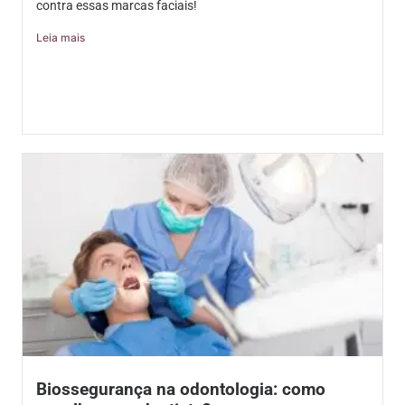
contra essas marcas faciais!
Leia mais
Biossegurança na odontologia: como