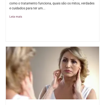
como o tratamento funciona, quais são os mitos, verdades
e cuidados para ter um...
Leia mais