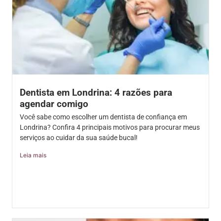
Dentista em Londrina: 4 razões para
agendar comigo
Você sabe como escolher um dentista de confiança em
Londrina? Confira 4 principais motivos para procurar meus
serviços ao cuidar da sua saúde bucal!
Leia mais