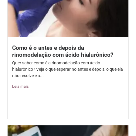
Como é o antes e depois da
rinomodelação com ácido hialurônico?
Quer saber como é a rinomodelação com ácido
hialurônico? Veja o que esperar no antes e depois, o que ela
não resolve e a...
Leia mais