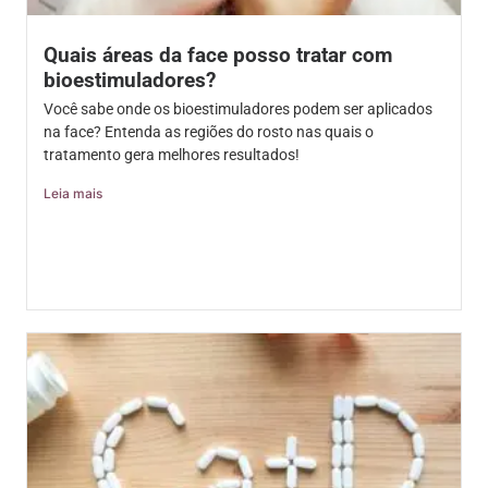
Quais áreas da face posso tratar com
bioestimuladores?
Você sabe onde os bioestimuladores podem ser aplicados
na face? Entenda as regiões do rosto nas quais o
tratamento gera melhores resultados!
Leia mais