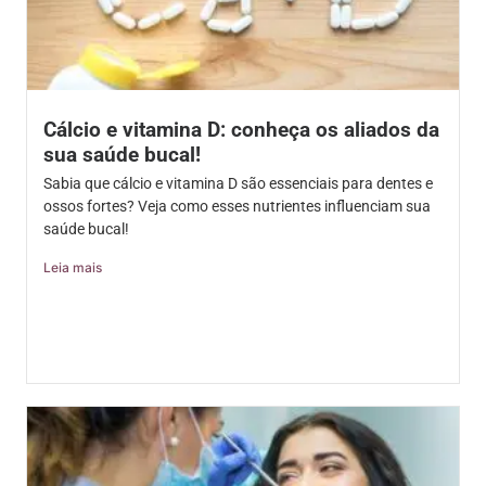
Cálcio e vitamina D: conheça os aliados da
sua saúde bucal!
Sabia que cálcio e vitamina D são essenciais para dentes e
ossos fortes? Veja como esses nutrientes influenciam sua
saúde bucal!
Leia mais