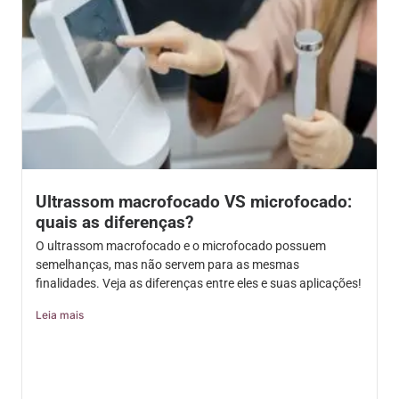
Ultrassom macrofocado VS microfocado:
quais as diferenças?
O ultrassom macrofocado e o microfocado possuem
semelhanças, mas não servem para as mesmas
finalidades. Veja as diferenças entre eles e suas aplicações!
Leia mais