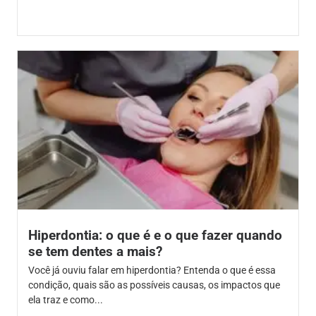
Hiperdontia: o que é e o que fazer quando
se tem dentes a mais?
Você já ouviu falar em hiperdontia? Entenda o que é essa
condição, quais são as possíveis causas, os impactos que
ela traz e como...