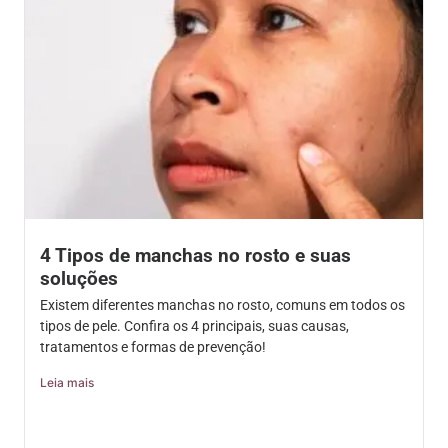
4 Tipos de manchas no rosto e suas
soluções
Existem diferentes manchas no rosto, comuns em todos os
tipos de pele. Confira os 4 principais, suas causas,
tratamentos e formas de prevenção!
Leia mais