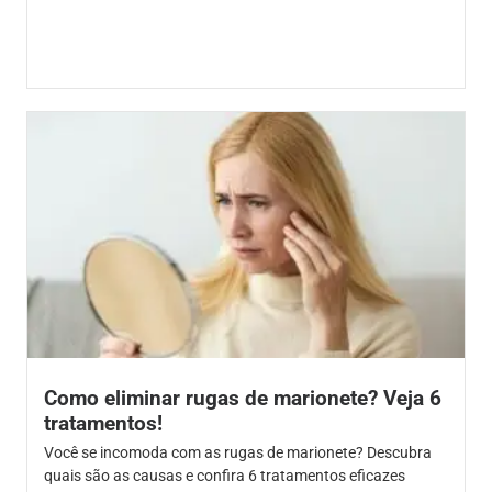
Como eliminar rugas de marionete? Veja 6
tratamentos!
Você se incomoda com as rugas de marionete? Descubra
quais são as causas e confira 6 tratamentos eficazes