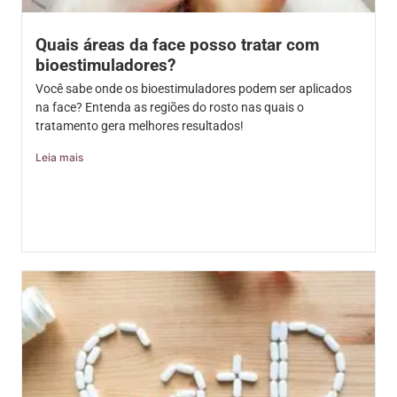
Quais áreas da face posso tratar com
bioestimuladores?
Você sabe onde os bioestimuladores podem ser aplicados
na face? Entenda as regiões do rosto nas quais o
tratamento gera melhores resultados!
Leia mais