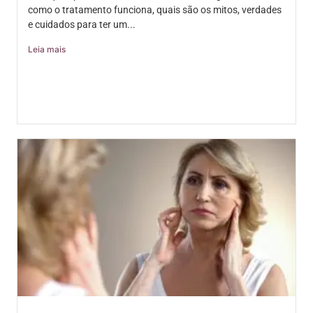
como o tratamento funciona, quais são os mitos, verdades
e cuidados para ter um...
Leia mais