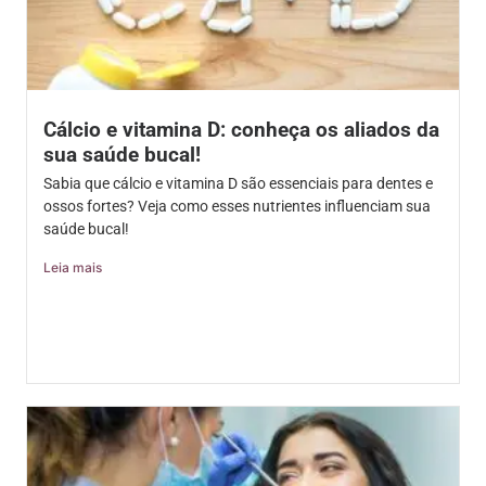
Cálcio e vitamina D: conheça os aliados da
sua saúde bucal!
Sabia que cálcio e vitamina D são essenciais para dentes e
ossos fortes? Veja como esses nutrientes influenciam sua
saúde bucal!
Leia mais