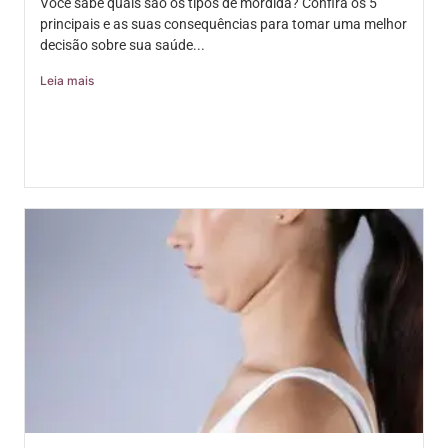
Você sabe quais são os tipos de mordida? Confira os 5
principais e as suas consequências para tomar uma melhor
decisão sobre sua saúde...
Leia mais