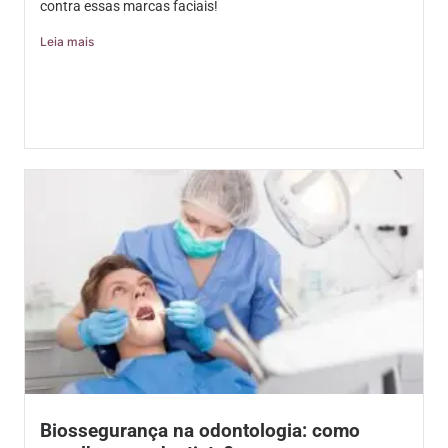
contra essas marcas faciais!
Leia mais
Biossegurança na odontologia: como