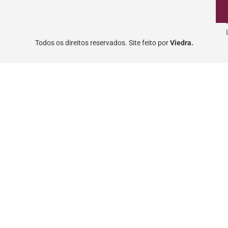
Todos os direitos reservados. Site feito por
Viedra.