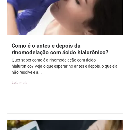
Como é o antes e depois da
rinomodelação com ácido hialurônico?
Quer saber como é a rinomodelação com ácido
hialurônico? Veja o que esperar no antes e depois, o que ela
não resolve e a...
Leia mais