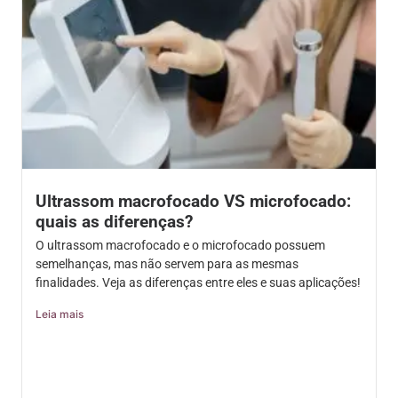
Ultrassom macrofocado VS microfocado:
quais as diferenças?
O ultrassom macrofocado e o microfocado possuem
semelhanças, mas não servem para as mesmas
finalidades. Veja as diferenças entre eles e suas aplicações!
Leia mais