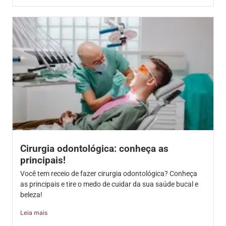
Cirurgia odontológica: conheça as
principais!
Você tem receio de fazer cirurgia odontológica? Conheça
as principais e tire o medo de cuidar da sua saúde bucal e
beleza!
Leia mais