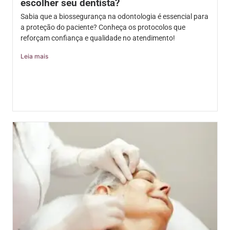
escolher seu dentista?
Sabia que a biossegurança na odontologia é essencial para
a proteção do paciente? Conheça os protocolos que
reforçam confiança e qualidade no atendimento!
Leia mais