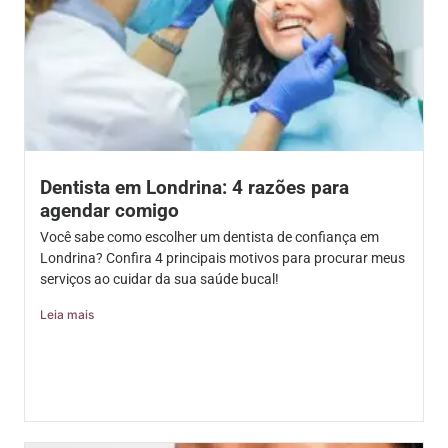
Dentista em Londrina: 4 razões para
agendar comigo
Você sabe como escolher um dentista de confiança em
Londrina? Confira 4 principais motivos para procurar meus
serviços ao cuidar da sua saúde bucal!
Leia mais