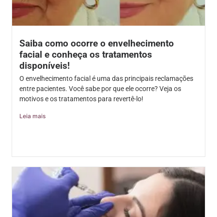
Saiba como ocorre o envelhecimento
facial e conheça os tratamentos
disponíveis!
O envelhecimento facial é uma das principais reclamações
entre pacientes. Você sabe por que ele ocorre? Veja os
motivos e os tratamentos para revertê-lo!
Leia mais