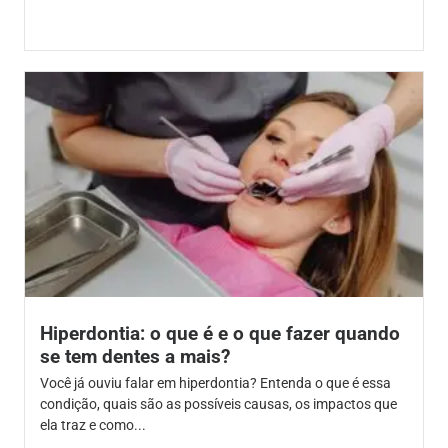
Hiperdontia: o que é e o que fazer quando
se tem dentes a mais?
Você já ouviu falar em hiperdontia? Entenda o que é essa
condição, quais são as possíveis causas, os impactos que
ela traz e como...