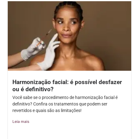
Harmonização facial: é possível desfazer
ou é definitivo?
Você sabe se o procedimento de harmonização facial é
definitivo? Confira os tratamentos que podem ser
revertidos e quais são as limitações!
Leia mais