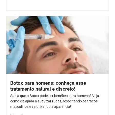
Botox para homens: conheça esse
tratamento natural e discreto!
Sabia que o Botox pode ser benéfico para homens? Veja
como ele ajuda a suavizar rugas, respeitando os traços
masculinos e valorizando a aparência!