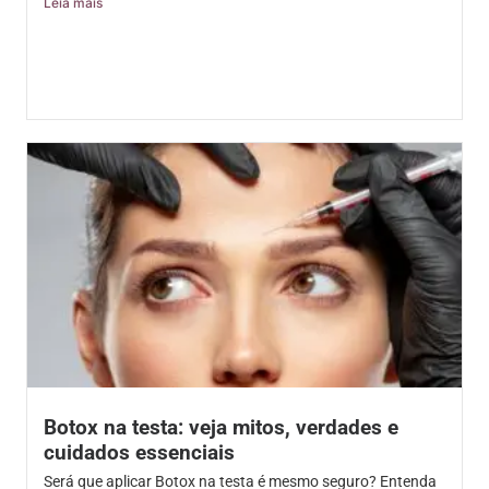
Leia mais
Botox na testa: veja mitos, verdades e
cuidados essenciais
Será que aplicar Botox na testa é mesmo seguro? Entenda