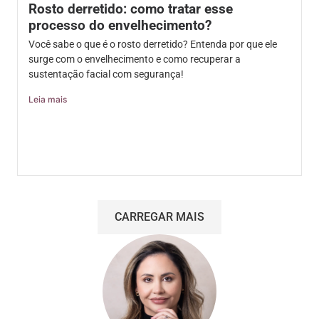
Rosto derretido: como tratar esse
processo do envelhecimento?
Você sabe o que é o rosto derretido? Entenda por que ele
surge com o envelhecimento e como recuperar a
sustentação facial com segurança!
Leia mais
CARREGAR MAIS