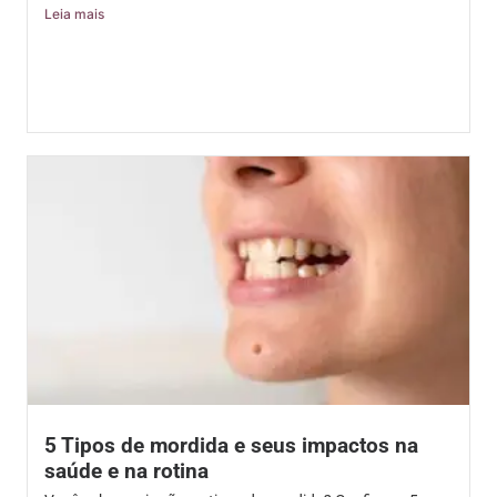
Leia mais
5 Tipos de mordida e seus impactos na
saúde e na rotina