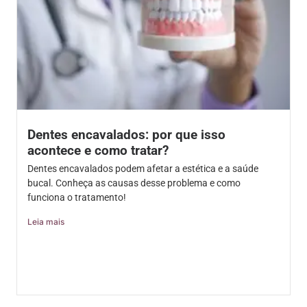
Dentes encavalados: por que isso
acontece e como tratar?
Dentes encavalados podem afetar a estética e a saúde
bucal. Conheça as causas desse problema e como
funciona o tratamento!
Leia mais