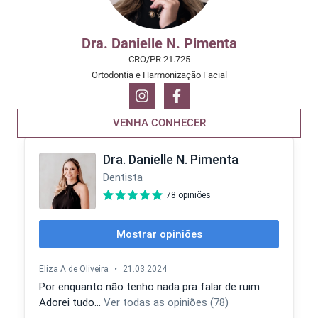
Dra. Danielle N. Pimenta
CRO/PR 21.725
Ortodontia e Harmonização Facial
VENHA CONHECER