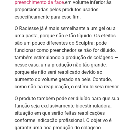
preenchimento da face
.em volume inferior às
proporcionadas pelos produtos usados
especificamente para esse fim.
O Radiesse já é mais semelhante a um gel ou a
uma pasta, porque não é tão líquido. Os efeitos
são um pouco diferentes do Sculptra: pode
funcionar como preenchedor se não for diluído,
também estimulando a produção de colágeno —
nesse caso, uma produção não tão grande,
porque ele não será reaplicado devido ao
aumento do volume gerado na pele. Contudo,
como não há reaplicação, o estímulo será menor.
O produto também pode ser diluído para que sua
função seja exclusivamente bioestimuladora,
situação em que serão feitas reaplicações
conforme indicação profissional. O objetivo é
garantir uma boa produção do colágeno.