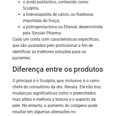
o ácido poliláctico, conhecido como
Sculptra;
a hidroxiapatita de cálcio, ou Radiesse,
importada da Suiça;
a policaprolactona ou Ellansé, desenvolvida
pela Sinclair Pharma.
Cada um conta com características específicas,
que são avaliadas pelo profissional a fim de
identificar as melhores soluções para os
pacientes.
Diferença entre os produtos
O principal é o Sculptra, que, inclusive, é o carro-
chefe do consultório da dra. Renata. Ele não traz
mudanças significativas como o preenchedor,
mas altera e melhora a textura e o aspecto da
pele. No entanto, o aumento do colágeno pode
resultar em algumas alterações no