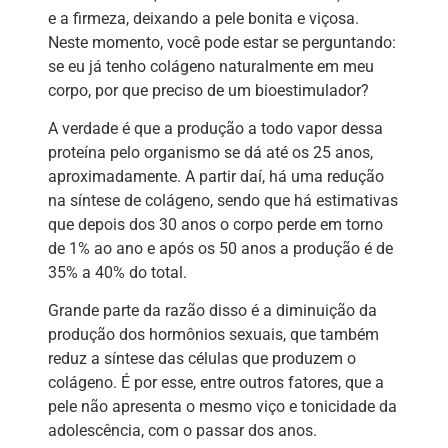
e a firmeza, deixando a pele bonita e viçosa.
Neste momento, você pode estar se perguntando:
se eu já tenho colágeno naturalmente em meu
corpo, por que preciso de um bioestimulador?
A verdade é que a produção a todo vapor dessa
proteína pelo organismo se dá até os 25 anos,
aproximadamente. A partir daí, há uma redução
na síntese de colágeno, sendo que há estimativas
que depois dos 30 anos o corpo perde em torno
de 1% ao ano e após os 50 anos a produção é de
35% a 40% do total.
Grande parte da razão disso é a diminuição da
produção dos hormônios sexuais, que também
reduz a síntese das células que produzem o
colágeno. É por esse, entre outros fatores, que a
pele não apresenta o mesmo viço e tonicidade da
adolescência, com o passar dos anos.