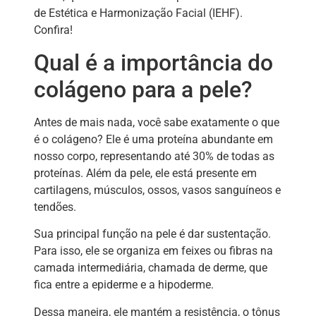
de Estética e Harmonização Facial (IEHF).
Confira!
Qual é a importância do
colágeno para a pele?
Antes de mais nada, você sabe exatamente o que
é o colágeno? Ele é uma proteína abundante em
nosso corpo, representando até 30% de todas as
proteínas. Além da pele, ele está presente em
cartilagens, músculos, ossos, vasos sanguíneos e
tendões.
Sua principal função na pele é dar sustentação.
Para isso, ele se organiza em feixes ou fibras na
camada intermediária, chamada de derme, que
fica entre a epiderme e a hipoderme.
Dessa maneira, ele mantém a resistência, o tônus