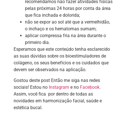
recomendamos não fazer atividades físicas
pelas próximas 24 horas por conta da área
que fica inchada e dolorida;
não se expor ao sol até que a vermelhidão,
o inchaço e os hematomas sumam;
aplicar compressa fria na área durante o
primeiro dia.
Esperamos que este conteúdo tenha esclarecido
as suas dúvidas sobre os bioestimuladores de
colágeno, os seus benefícios e os cuidados que
devem ser observados na aplicação.
Gostou deste post Então me siga nas redes
sociais! Estou no
Instagram
e no
Facebook
.
Assim, você fica por dentro de todas as
novidades em harmonização facial, saúde e
estética bucal.