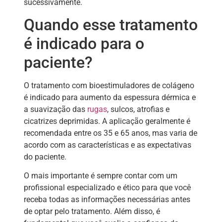
sucessivamente.
Quando esse tratamento
é indicado para o
paciente?
O tratamento com bioestimuladores de colágeno
é indicado para aumento da espessura dérmica e
a suavização das
rugas
, sulcos, atrofias e
cicatrizes deprimidas. A aplicação geralmente é
recomendada entre os 35 e 65 anos, mas varia de
acordo com as características e as expectativas
do paciente.
O mais importante é sempre contar com um
profissional especializado e ético para que você
receba todas as informações necessárias antes
de optar pelo tratamento. Além disso, é