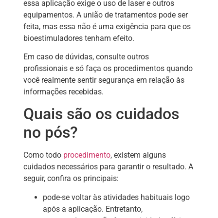
essa aplicação exige o uso de laser e outros
equipamentos. A união de tratamentos pode ser
feita, mas essa não é uma exigência para que os
bioestimuladores tenham efeito.
Em caso de dúvidas, consulte outros
profissionais e só faça os procedimentos quando
você realmente sentir segurança em relação às
informações recebidas.
Quais são os cuidados
no pós?
Como todo
procedimento
, existem alguns
cuidados necessários para garantir o resultado. A
seguir, confira os principais:
pode-se voltar às atividades habituais logo
após a aplicação. Entretanto,