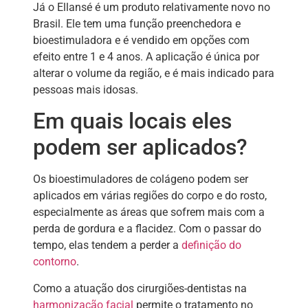
Já o Ellansé é um produto relativamente novo no
Brasil. Ele tem uma função preenchedora e
bioestimuladora e é vendido em opções com
efeito entre 1 e 4 anos. A aplicação é única por
alterar o volume da região, e é mais indicado para
pessoas mais idosas.
Em quais locais eles
podem ser aplicados?
Os bioestimuladores de colágeno podem ser
aplicados em várias regiões do corpo e do rosto,
especialmente as áreas que sofrem mais com a
perda de gordura e a flacidez. Com o passar do
tempo, elas tendem a perder a
definição do
contorno
.
Como a atuação dos cirurgiões-dentistas na
harmonização facial
permite o tratamento no