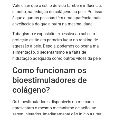
Vale dizer que o estilo de vida também influencia,
e muito, na redução do colágeno na pele. Por isso
é que algumas pessoas têm uma aparência mais
envelhecida do que a outra na mesma idade.
Tabagismo e exposição excessiva ao sol sem
proteção estão em primeiro lugar no ranking de
agressão à pele. Depois, podemos colocar a má
alimentação, o sedentarismo e a falta de
hidratação adequada como outros vilões da pele.
Como funcionam os
bioestimuladores de
colágeno?
Os bioestimuladores disponíveis no mercado
apresentam o mesmo mecanismo de ação: ao
serem injetados, imediatamente dão início a uma