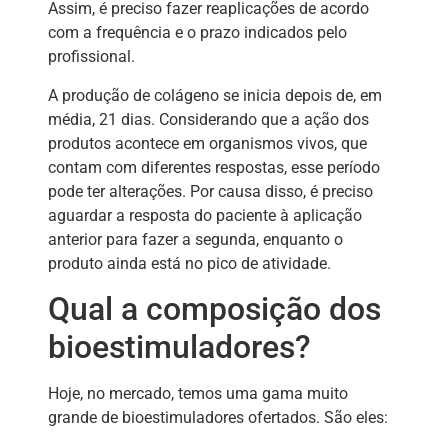
Assim, é preciso fazer reaplicações de acordo
com a frequência e o prazo indicados pelo
profissional.
A produção de colágeno se inicia depois de, em
média, 21 dias. Considerando que a ação dos
produtos acontece em organismos vivos, que
contam com diferentes respostas, esse período
pode ter alterações. Por causa disso, é preciso
aguardar a resposta do paciente à aplicação
anterior para fazer a segunda, enquanto o
produto ainda está no pico de atividade.
Qual a composição dos
bioestimuladores?
Hoje, no mercado, temos uma gama muito
grande de bioestimuladores ofertados. São eles: