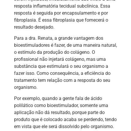
resposta inflamatória tecidual subclínica. Essa
resposta é seguida por encapsulamento e por
fibroplasia. É essa fibroplasia que fornecerá o
resultado desejado.
Para a dra. Renata, a grande vantagem dos
bioestimuladores é fazer, de uma maneira natural,
o estímulo da produção do colágeno. O
profissional não injetará colágeno, mas uma
substância que estimulará o seu organismo a
fazer isso. Como consequência, a eficiência do
tratamento tem relação com a resposta do seu
organismo.
Por exemplo, quando a gente fala de ácido
polilático como bioestimulador, somente uma
aplicação não dá resultado, porque parte do
produto que é colocado acaba se perdendo, tendo
em vista que ele será dissolvido pelo organismo.