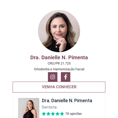
Dra. Danielle N. Pimenta
CRO/PR 21.725
Ortodontia e Harmonização Facial
VENHA CONHECER