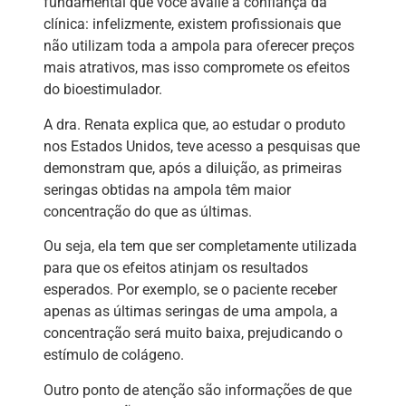
fundamental que você avalie a confiança da
clínica: infelizmente, existem profissionais que
não utilizam toda a ampola para oferecer preços
mais atrativos, mas isso compromete os efeitos
do bioestimulador.
A dra. Renata explica que, ao estudar o produto
nos Estados Unidos, teve acesso a pesquisas que
demonstram que, após a diluição, as primeiras
seringas obtidas na ampola têm maior
concentração do que as últimas.
Ou seja, ela tem que ser completamente utilizada
para que os efeitos atinjam os resultados
esperados. Por exemplo, se o paciente receber
apenas as últimas seringas de uma ampola, a
concentração será muito baixa, prejudicando o
estímulo de colágeno.
Outro ponto de atenção são informações de que