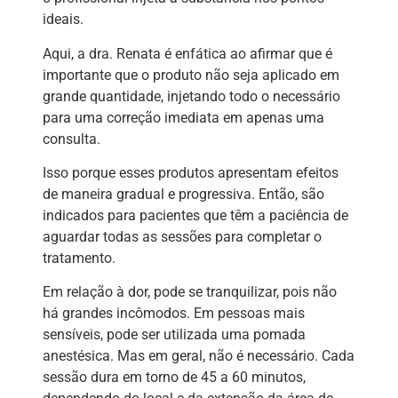
ideais.
Aqui, a dra. Renata é enfática ao afirmar que é
importante que o produto não seja aplicado em
grande quantidade, injetando todo o necessário
para uma correção imediata em apenas uma
consulta.
Isso porque esses produtos apresentam efeitos
de maneira gradual e progressiva. Então, são
indicados para pacientes que têm a paciência de
aguardar todas as sessões para completar o
tratamento.
Em relação à dor, pode se tranquilizar, pois não
há grandes incômodos. Em pessoas mais
sensíveis, pode ser utilizada uma pomada
anestésica. Mas em geral, não é necessário. Cada
sessão dura em torno de 45 a 60 minutos,