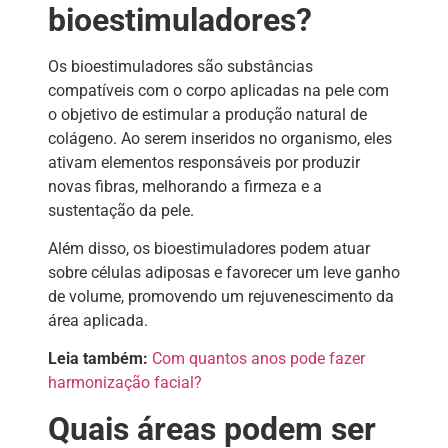
bioestimuladores?
Os bioestimuladores são substâncias
compatíveis com o corpo aplicadas na pele com
o objetivo de estimular a produção natural de
colágeno. Ao serem inseridos no organismo, eles
ativam elementos responsáveis por produzir
novas fibras, melhorando a firmeza e a
sustentação da pele.
Além disso, os bioestimuladores podem atuar
sobre células adiposas e favorecer um leve ganho
de volume, promovendo um rejuvenescimento da
área aplicada.
Leia também:
Com quantos anos pode fazer
harmonização facial?
Quais áreas podem ser