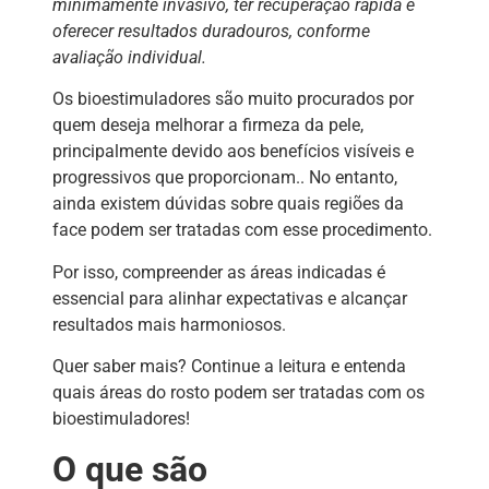
minimamente invasivo, ter recuperação rápida e
oferecer resultados duradouros, conforme
avaliação individual.
Os bioestimuladores são muito procurados por
quem deseja melhorar a firmeza da pele,
principalmente devido aos benefícios visíveis e
progressivos que proporcionam.. No entanto,
ainda existem dúvidas sobre quais regiões da
face podem ser tratadas com esse procedimento.
Por isso, compreender as áreas indicadas é
essencial para alinhar expectativas e alcançar
resultados mais harmoniosos.
Quer saber mais? Continue a leitura e entenda
quais áreas do rosto podem ser tratadas com os
bioestimuladores!
O que são