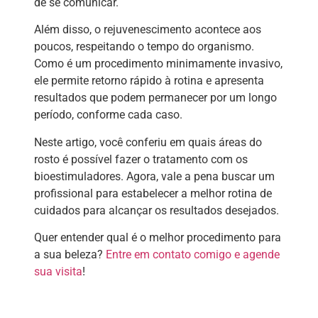
de se comunicar.
Além disso, o rejuvenescimento acontece aos
poucos, respeitando o tempo do organismo.
Como é um procedimento minimamente invasivo,
ele permite retorno rápido à rotina e apresenta
resultados que podem permanecer por um longo
período, conforme cada caso.
Neste artigo, você conferiu em quais áreas do
rosto é possível fazer o tratamento com os
bioestimuladores. Agora, vale a pena buscar um
profissional para estabelecer a melhor rotina de
cuidados para alcançar os resultados desejados.
Quer entender qual é o melhor procedimento para
a sua beleza?
Entre em contato comigo e agende
sua visita
!