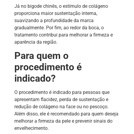
Já no bigode chinês, o estímulo de colágeno
proporciona maior sustentação interna,
suavizando a profundidade da marca
gradualmente. Por fim, ao redor da boca, o
tratamento contribui para melhorar a firmeza e
aparência da região.
Para quem o
procedimento é
indicado?
O procedimento é indicado para pessoas que
apresentam flacidez, perda de sustentação e
redução de colágeno na face ou no pescoço.
Além disso, ele é recomendado para quem deseja
melhorar a firmeza da pele e prevenir sinais do
envelhecimento.