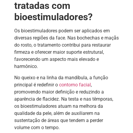
tratadas com
bioestimuladores?
Os bioestimuladores podem ser aplicados em
diversas regiões da face. Nas bochechas e maçãs
do rosto, o tratamento contribui para restaurar
firmeza e oferecer maior suporte estrutural,
favorecendo um aspecto mais elevado e
harmônico.
No queixo e na linha da mandíbula, a função
principal é redefinir o
contorno facial
,
promovendo maior definição e reduzindo a
aparência de flacidez. Na testa e nas têmporas,
os bioestimuladores atuam na melhora da
qualidade da pele, além de auxiliarem na
sustentação de áreas que tendem a perder
volume com o tempo.