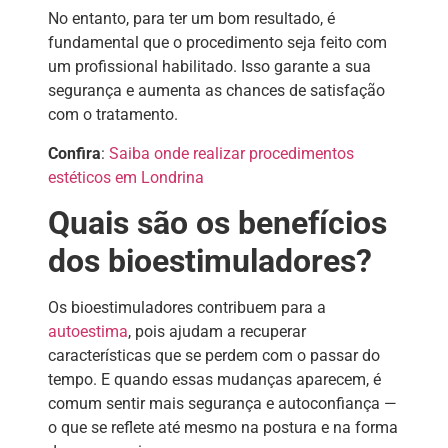
No entanto, para ter um bom resultado, é
fundamental que o procedimento seja feito com
um profissional habilitado. Isso garante a sua
segurança e aumenta as chances de satisfação
com o tratamento.
Confira
:
Saiba onde realizar procedimentos
estéticos em Londrina
Quais são os benefícios
dos bioestimuladores?
Os bioestimuladores contribuem para a
autoestima
, pois ajudam a recuperar
características que se perdem com o passar do
tempo. E quando essas mudanças aparecem, é
comum sentir mais segurança e autoconfiança —
o que se reflete até mesmo na postura e na forma