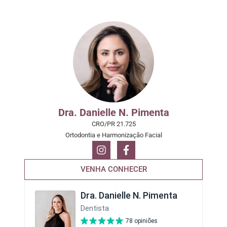
Dra. Danielle N. Pimenta
CRO/PR 21.725
Ortodontia e Harmonização Facial
VENHA CONHECER