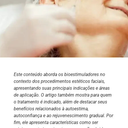
Este conteúdo aborda os bioestimuladores no
contexto dos procedimentos estéticos faciais,
apresentando suas principais indicações e áreas
de aplicação. O artigo também mostra para quem
o tratamento é indicado, além de destacar seus
benefícios relacionados à autoestima,
autoconfiança e ao rejuvenescimento gradual. Por
fim, ele apresenta características como ser