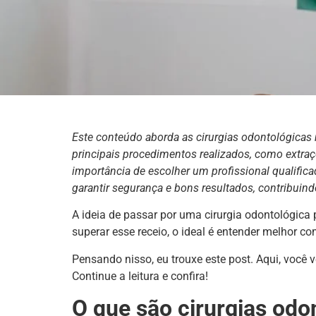
Este conteúdo aborda as cirurgias odontológicas 
principais procedimentos realizados, como extraç
importância de escolher um profissional qualifica
garantir segurança e bons resultados, contribui
A ideia de passar por uma cirurgia odontológica
superar esse receio, o ideal é entender melhor 
Pensando nisso, eu trouxe este post. Aqui, você
Continue a leitura e confira!
O que são cirurgias odo