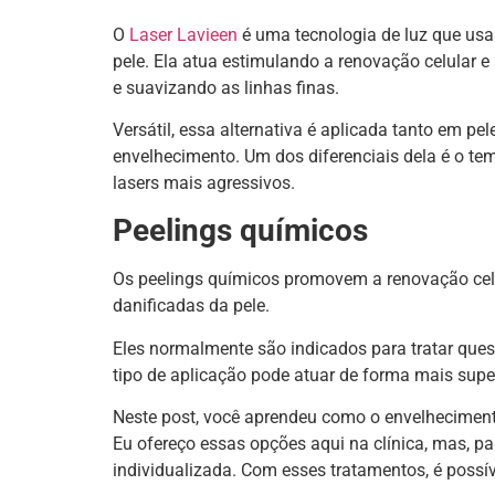
O
Laser Lavieen
é uma tecnologia de luz que usa 
pele. Ela atua estimulando a renovação celular 
e suavizando as linhas finas.
Versátil, essa alternativa é aplicada tanto em 
envelhecimento. Um dos diferenciais dela é o t
lasers mais agressivos.
Peelings químicos
Os peelings químicos promovem a renovação cel
danificadas da pele.
Eles normalmente são indicados para tratar quest
tipo de aplicação pode atuar de forma mais supe
Neste post, você aprendeu como o envelheciment
Eu ofereço essas opções aqui na clínica, mas, p
individualizada. Com esses tratamentos, é possíve