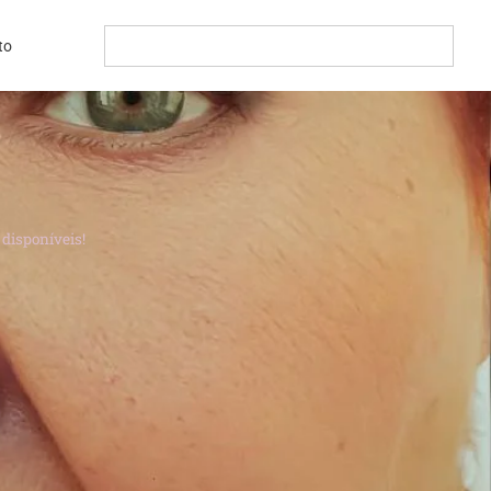
to
disponíveis!