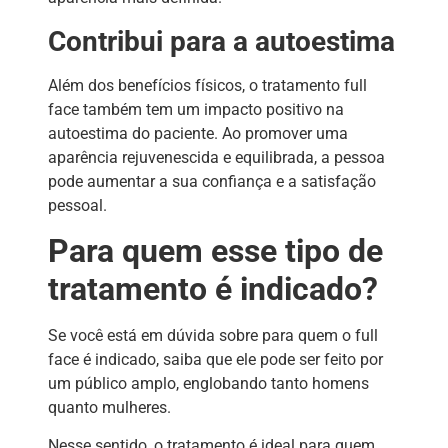
Contribui para a autoestima
Além dos benefícios físicos, o tratamento full
face também tem um impacto positivo na
autoestima do paciente. Ao promover uma
aparência rejuvenescida e equilibrada, a pessoa
pode aumentar a sua confiança e a satisfação
pessoal.
Para quem esse tipo de
tratamento é indicado?
Se você está em dúvida sobre para quem o full
face é indicado, saiba que ele pode ser feito por
um público amplo, englobando tanto homens
quanto mulheres.
Nesse sentido, o tratamento é ideal para quem