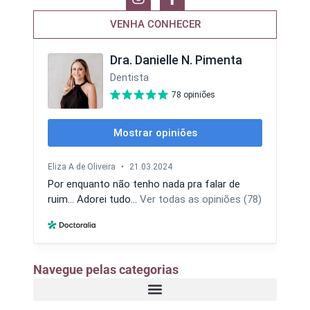
VENHA CONHECER
Navegue pelas categorias