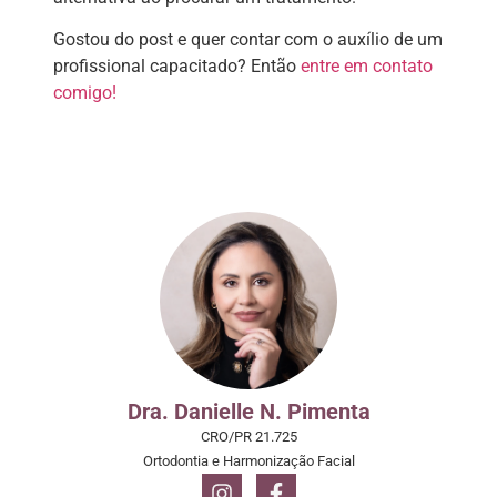
Gostou do post e quer contar com o auxílio de um
profissional capacitado? Então
entre em contato
comigo!
Dra. Danielle N. Pimenta
CRO/PR 21.725
Ortodontia e Harmonização Facial