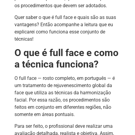
os procedimentos que devem ser adotados.
Quer saber o que é full face e quais são as suas
vantagens? Então acompanhe a leitura que eu
explicarei como funciona esse conjunto de
técnicas!
O que é full face e como
a técnica funciona?
O full face — rosto completo, em português — é
um tratamento de rejuvenescimento global da
face que utiliza as técnicas da harmonização
facial. Por essa razão, os procedimentos são
feitos em conjunto em diferentes regiões, não
somente em áreas pontuais.
Para ser feito, o profissional deve realizar uma
avaliação detalhada, realista e objetiva. Assim,