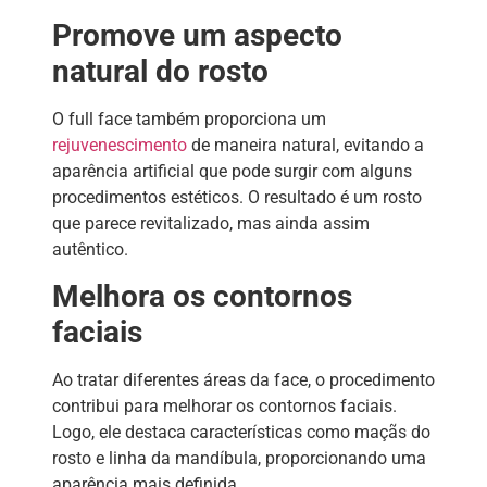
Promove um aspecto
natural do rosto
O full face também proporciona um
rejuvenescimento
de maneira natural, evitando a
aparência artificial que pode surgir com alguns
procedimentos estéticos. O resultado é um rosto
que parece revitalizado, mas ainda assim
autêntico.
Melhora os contornos
faciais
Ao tratar diferentes áreas da face, o procedimento
contribui para melhorar os contornos faciais.
Logo, ele destaca características como maçãs do
rosto e linha da mandíbula, proporcionando uma
aparência mais definida.