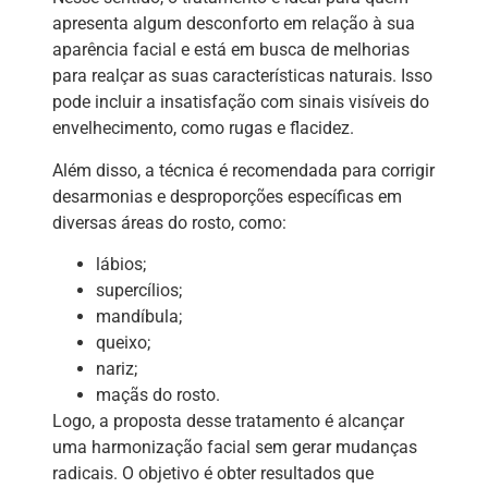
apresenta algum desconforto em relação à sua
aparência facial e está em busca de melhorias
para realçar as suas características naturais. Isso
pode incluir a insatisfação com sinais visíveis do
envelhecimento, como rugas e flacidez.
Além disso, a técnica é recomendada para corrigir
desarmonias e desproporções específicas em
diversas áreas do rosto, como:
lábios;
supercílios;
mandíbula;
queixo;
nariz;
maçãs do rosto.
Logo, a proposta desse tratamento é alcançar
uma harmonização facial sem gerar mudanças
radicais. O objetivo é obter resultados que