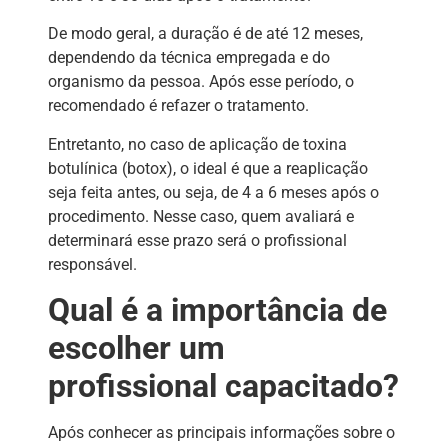
De modo geral, a duração é de até 12 meses,
dependendo da técnica empregada e do
organismo da pessoa. Após esse período, o
recomendado é refazer o tratamento.
Entretanto, no caso de aplicação de toxina
botulínica (botox), o ideal é que a reaplicação
seja feita antes, ou seja, de 4 a 6 meses após o
procedimento. Nesse caso, quem avaliará e
determinará esse prazo será o profissional
responsável.
Qual é a importância de
escolher um
profissional capacitado?
Após conhecer as principais informações sobre o