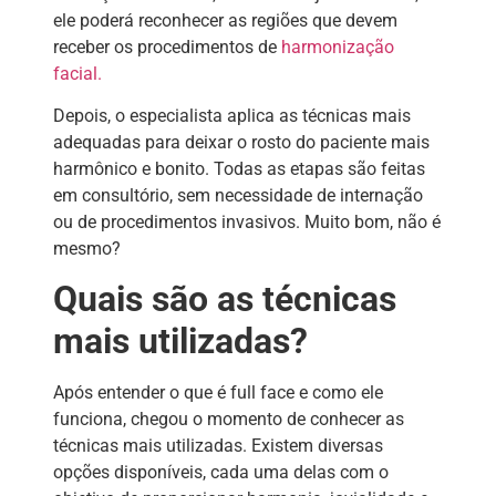
ele poderá reconhecer as regiões que devem
receber os procedimentos de
harmonização
facial.
Depois, o especialista aplica as técnicas mais
adequadas para deixar o rosto do paciente mais
harmônico e bonito. Todas as etapas são feitas
em consultório, sem necessidade de internação
ou de procedimentos invasivos. Muito bom, não é
mesmo?
Quais são as técnicas
mais utilizadas?
Após entender o que é full face e como ele
funciona, chegou o momento de conhecer as
técnicas mais utilizadas. Existem diversas
opções disponíveis, cada uma delas com o