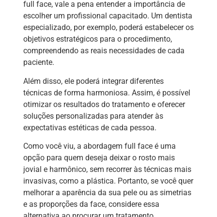
full face, vale a pena entender a importância de
escolher um profissional capacitado. Um dentista
especializado, por exemplo, poderá estabelecer os
objetivos estratégicos para o procedimento,
compreendendo as reais necessidades de cada
paciente.
Além disso, ele poderá integrar diferentes
técnicas de forma harmoniosa. Assim, é possível
otimizar os resultados do tratamento e oferecer
soluções personalizadas para atender às
expectativas estéticas de cada pessoa.
Como você viu, a abordagem full face é uma
opção para quem deseja deixar o rosto mais
jovial e harmônico, sem recorrer às técnicas mais
invasivas, como a plástica. Portanto, se você quer
melhorar a aparência da sua pele ou as simetrias
e as proporções da face, considere essa
alternativa ao procurar um tratamento.