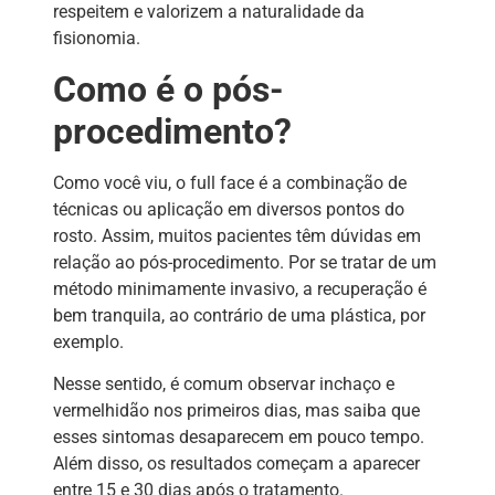
respeitem e valorizem a naturalidade da
fisionomia.
Como é o pós-
procedimento?
Como você viu, o full face é a combinação de
técnicas ou aplicação em diversos pontos do
rosto. Assim, muitos pacientes têm dúvidas em
relação ao pós-procedimento. Por se tratar de um
método minimamente invasivo, a recuperação é
bem tranquila, ao contrário de uma plástica, por
exemplo.
Nesse sentido, é comum observar inchaço e
vermelhidão nos primeiros dias, mas saiba que
esses sintomas desaparecem em pouco tempo.
Além disso, os resultados começam a aparecer
entre 15 e 30 dias após o tratamento.