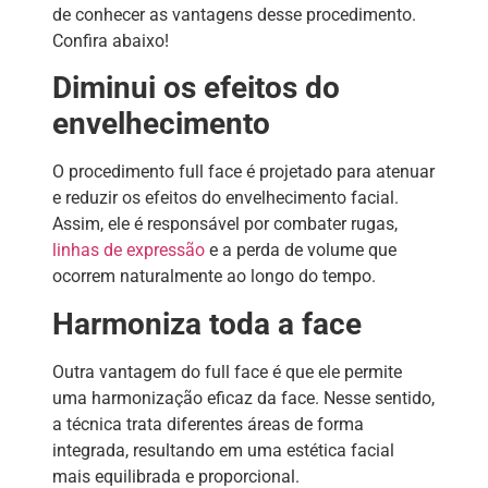
de conhecer as vantagens desse procedimento.
Confira abaixo!
Diminui os efeitos do
envelhecimento
O procedimento full face é projetado para atenuar
e reduzir os efeitos do envelhecimento facial.
Assim, ele é responsável por combater rugas,
linhas de expressão
e a perda de volume que
ocorrem naturalmente ao longo do tempo.
Harmoniza toda a face
Outra vantagem do full face é que ele permite
uma harmonização eficaz da face. Nesse sentido,
a técnica trata diferentes áreas de forma
integrada, resultando em uma estética facial
mais equilibrada e proporcional.