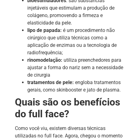
bioestimuladores
: são substâncias
injetáveis que estimulam a produção de
colágeno, promovendo a firmeza e
elasticidade da pele.
lipo de papada:
é um procedimento não
cirúrgico que utiliza técnicas como a
aplicação de enzimas ou a tecnologia de
radiofrequência;
rinomodelação:
utiliza preenchedores para
ajustar a forma do nariz sem a necessidade
de cirurgia
tratamentos de pele:
engloba tratamentos
gerais, como skinbooster e jato de plasma.
Quais são os benefícios
do full face?
Como você viu, existem diversas técnicas
utilizadas no full face. Agora, chegou o momento