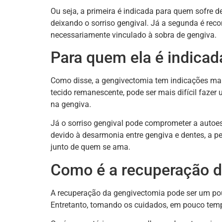
Ou seja, a primeira é indicada para quem sofre 
deixando o sorriso gengival. Já a segunda é re
necessariamente vinculado à sobra de gengiva.
Para quem ela é indicad
Como disse, a gengivectomia tem indicações mai
tecido remanescente, pode ser mais difícil fazer
na gengiva.
Já o sorriso gengival pode comprometer a autoes
devido à desarmonia entre gengiva e dentes, a p
junto de quem se ama.
Como é a recuperação 
A recuperação da gengivectomia pode ser um pouc
Entretanto, tomando os cuidados, em pouco te