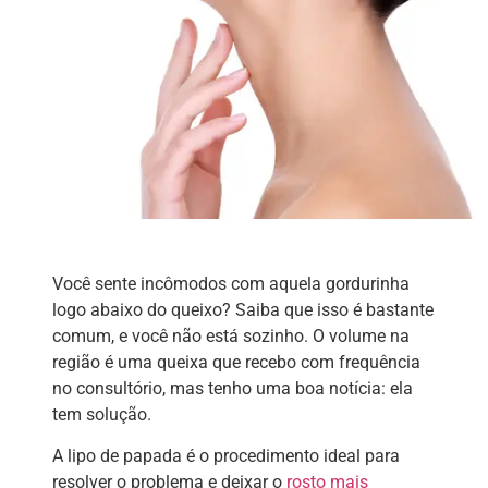
Você sente incômodos com aquela gordurinha
logo abaixo do queixo? Saiba que isso é bastante
comum, e você não está sozinho. O volume na
região é uma queixa que recebo com frequência
no consultório, mas tenho uma boa notícia: ela
tem solução.
A lipo de papada é o procedimento ideal para
resolver o problema e deixar o
rosto mais