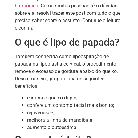
harmônico
. Como muitas pessoas têm dúvidas
sobre ela, resolvi trazer este post com tudo o que
precisa saber sobre o assunto. Continue a leitura
e confira!
O que é lipo de papada?
Também conhecida como lipoaspiração de
papada ou lipoplastia cervical, o procedimento
remove o excesso de gordura abaixo do queixo.
Dessa maneira, proporciona os seguintes
benefícios:
elimina o queixo duplo;
confere um contorno facial mais bonito;
rejuvenesce;
melhora a linha da mandíbula;
aumenta a autoestima.