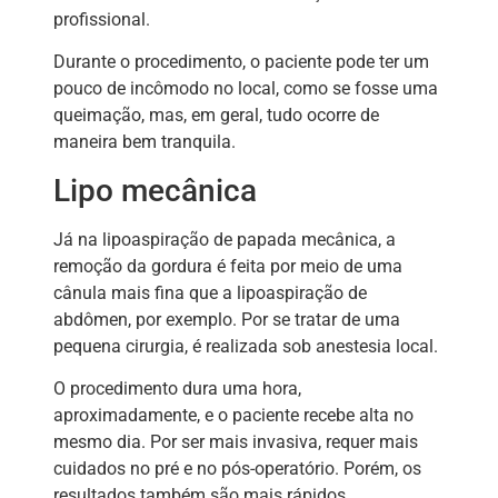
profissional.
Durante o procedimento, o paciente pode ter um
pouco de incômodo no local, como se fosse uma
queimação, mas, em geral, tudo ocorre de
maneira bem tranquila.
Lipo mecânica
Já na lipoaspiração de papada mecânica, a
remoção da gordura é feita por meio de uma
cânula mais fina que a lipoaspiração de
abdômen, por exemplo. Por se tratar de uma
pequena cirurgia, é realizada sob anestesia local.
O procedimento dura uma hora,
aproximadamente, e o paciente recebe alta no
mesmo dia. Por ser mais invasiva, requer mais
cuidados no pré e no pós-operatório. Porém, os
resultados também são mais rápidos.