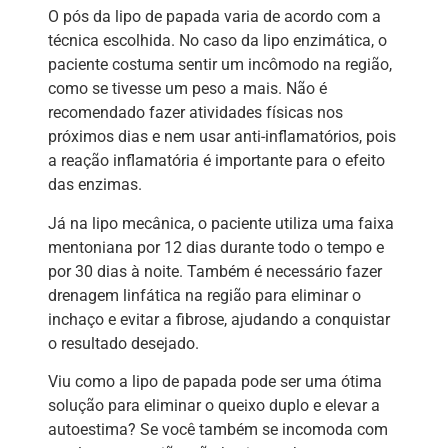
O pós da lipo de papada varia de acordo com a
técnica escolhida. No caso da lipo enzimática, o
paciente costuma sentir um incômodo na região,
como se tivesse um peso a mais. Não é
recomendado fazer atividades físicas nos
próximos dias e nem usar anti-inflamatórios, pois
a reação inflamatória é importante para o efeito
das enzimas.
Já na lipo mecânica, o paciente utiliza uma faixa
mentoniana por 12 dias durante todo o tempo e
por 30 dias à noite. Também é necessário fazer
drenagem linfática na região para eliminar o
inchaço e evitar a fibrose, ajudando a conquistar
o resultado desejado.
Viu como a lipo de papada pode ser uma ótima
solução para eliminar o queixo duplo e elevar a
autoestima? Se você também se incomoda com