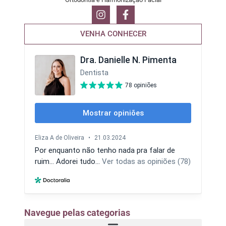
VENHA CONHECER
Navegue pelas categorias