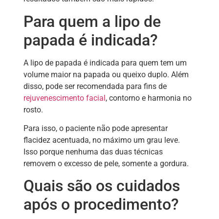
Para quem a lipo de
papada é indicada?
A lipo de papada é indicada para quem tem um
volume maior na papada ou queixo duplo. Além
disso, pode ser recomendada para fins de
rejuvenescimento facial
, contorno e harmonia no
rosto.
Para isso, o paciente não pode apresentar
flacidez acentuada, no máximo um grau leve.
Isso porque nenhuma das duas técnicas
removem o excesso de pele, somente a gordura.
Quais são os cuidados
após o procedimento?