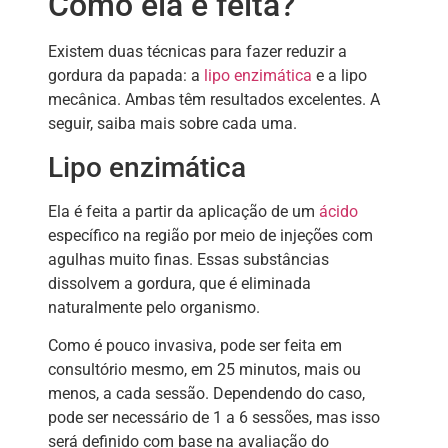
Como ela é feita?
Existem duas técnicas para fazer reduzir a
gordura da papada: a
lipo enzimática
e a lipo
mecânica. Ambas têm resultados excelentes. A
seguir, saiba mais sobre cada uma.
Lipo enzimática
Ela é feita a partir da aplicação de um
ácido
específico na região por meio de injeções com
agulhas muito finas. Essas substâncias
dissolvem a gordura, que é eliminada
naturalmente pelo organismo.
Como é pouco invasiva, pode ser feita em
consultório mesmo, em 25 minutos, mais ou
menos, a cada sessão. Dependendo do caso,
pode ser necessário de 1 a 6 sessões, mas isso
será definido com base na avaliação do