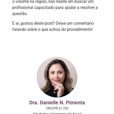
o volume na região, não hesite em buscar um
profissional capacitado para ajudar a resolver a
questão.
E aí, gostou deste post? Deixe um comentário
falando sobre o que achou do procedimento!
Dra. Danielle N. Pimenta
CRO/PR 21.725
Ortodontia e Harmonização Facial