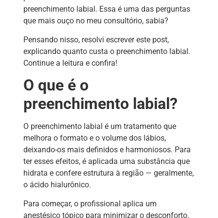
preenchimento labial. Essa é uma das perguntas
que mais ouço no meu consultório, sabia?
Pensando nisso, resolvi escrever este post,
explicando quanto custa o preenchimento labial.
Continue a leitura e confira!
O que é o
preenchimento labial?
O preenchimento labial é um tratamento que
melhora o formato e o volume dos lábios,
deixando-os mais definidos e harmoniosos. Para
ter esses efeitos, é aplicada uma substância que
hidrata e confere estrutura à região — geralmente,
o ácido hialurônico.
Para começar, o profissional aplica um
anestésico tópico para minimizar o desconforto.