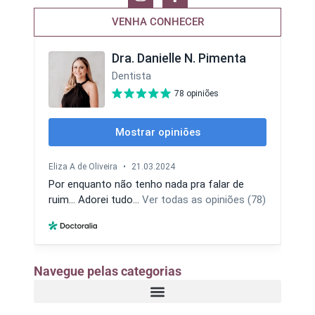
VENHA CONHECER
Navegue pelas categorias