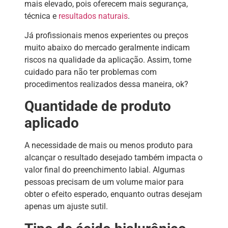
mais elevado, pois oferecem mais segurança,
técnica e
resultados naturais
.
Já profissionais menos experientes ou preços
muito abaixo do mercado geralmente indicam
riscos na qualidade da aplicação. Assim, tome
cuidado para não ter problemas com
procedimentos realizados dessa maneira, ok?
Quantidade de produto
aplicado
A necessidade de mais ou menos produto para
alcançar o resultado desejado também impacta o
valor final do preenchimento labial. Algumas
pessoas precisam de um volume maior para
obter o efeito esperado, enquanto outras desejam
apenas um ajuste sutil.