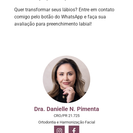
Quer transformar seus lábios? Entre em contato
comigo pelo botão do WhatsApp e faça sua
avaliação para preenchimento labial!
Dra. Danielle N. Pimenta
CRO/PR 21.725
Ortodontia e Harmonização Facial