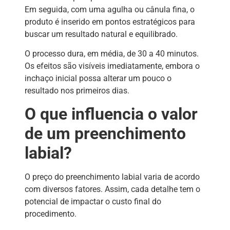
Em seguida, com uma agulha ou cânula fina, o
produto é inserido em pontos estratégicos para
buscar um resultado natural e equilibrado.
O processo dura, em média, de 30 a 40 minutos.
Os efeitos são visíveis imediatamente, embora o
inchaço inicial possa alterar um pouco o
resultado nos primeiros dias.
O que influencia o valor
de um preenchimento
labial?
O preço do preenchimento labial varia de acordo
com diversos fatores. Assim, cada detalhe tem o
potencial de impactar o custo final do
procedimento.