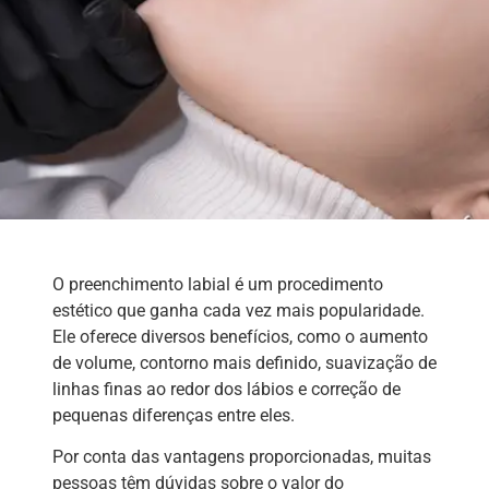
O preenchimento labial é um procedimento
estético que ganha cada vez mais popularidade.
Ele oferece diversos benefícios, como o aumento
de volume, contorno mais definido, suavização de
linhas finas ao redor dos lábios e correção de
pequenas diferenças entre eles.
Por conta das vantagens proporcionadas, muitas
pessoas têm dúvidas sobre o valor do