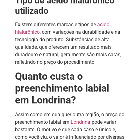
Tipo de ácido hialurônico
utilizado
Existem diferentes marcas e tipos de
ácido
hialurônico
, com variações na durabilidade e na
tecnologia do produto. Substâncias de alta
qualidade, que oferecem um resultado mais
duradouro e natural, geralmente são mais caras,
refletindo no preço do procedimento.
Quanto custa o
preenchimento labial
em Londrina?
Assim como em qualquer outra região, o preço do
preenchimento labial em
Londrina
pode variar
bastante. O motivo é que cada caso é único e,
como você viu, o valor é influenciado por diversas