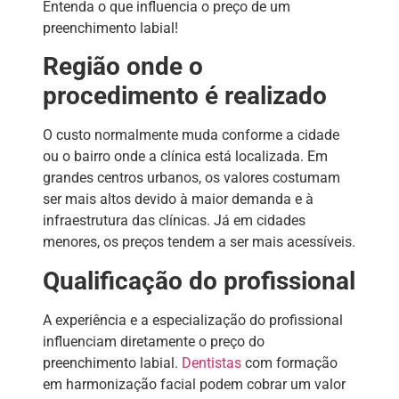
Entenda o que influencia o preço de um
preenchimento labial!
Região onde o
procedimento é realizado
O custo normalmente muda conforme a cidade
ou o bairro onde a clínica está localizada. Em
grandes centros urbanos, os valores costumam
ser mais altos devido à maior demanda e à
infraestrutura das clínicas. Já em cidades
menores, os preços tendem a ser mais acessíveis.
Qualificação do profissional
A experiência e a especialização do profissional
influenciam diretamente o preço do
preenchimento labial.
Dentistas
com formação
em harmonização facial podem cobrar um valor