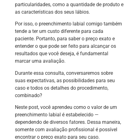
particularidades, como a quantidade de produto e
as características dos seus lábios.
Por isso, o preenchimento labial comigo também
tende a ter um custo diferente para cada
paciente. Portanto, para saber o preço exato e
entender o que pode ser feito para alcançar os
resultados que você deseja, é fundamental
marcar uma avaliação.
Durante essa consulta, conversaremos sobre
suas expectativas, as possibilidades para seu
caso e todos os detalhes do procedimento,
combinado?
Neste post, você aprendeu como o valor de um
preenchimento labial é estabelecido —
dependendo de diversos fatores. Dessa maneira,
somente com avaliação profissional é possível
encontrar o preço exato para seu caso.