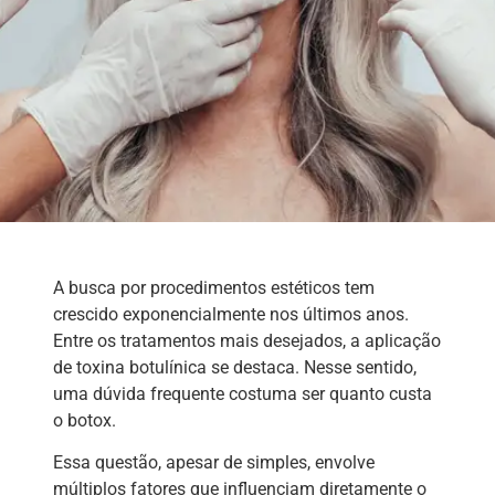
A busca por procedimentos estéticos tem
crescido exponencialmente nos últimos anos.
Entre os tratamentos mais desejados, a aplicação
de toxina botulínica se destaca. Nesse sentido,
uma dúvida frequente costuma ser quanto custa
o botox.
Essa questão, apesar de simples, envolve
múltiplos fatores que influenciam diretamente o