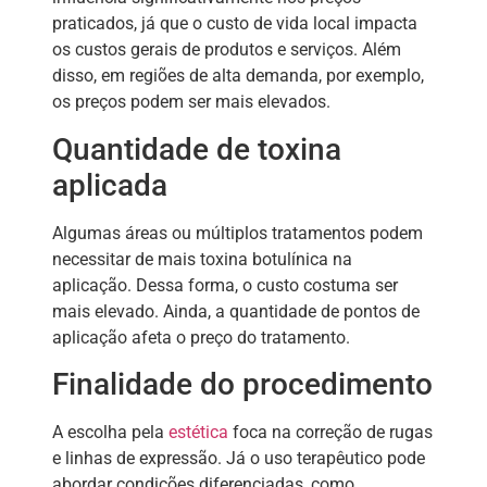
praticados, já que o custo de vida local impacta
os custos gerais de produtos e serviços. Além
disso, em regiões de alta demanda, por exemplo,
os preços podem ser mais elevados.
Quantidade de toxina
aplicada
Algumas áreas ou múltiplos tratamentos podem
necessitar de mais toxina botulínica na
aplicação. Dessa forma, o custo costuma ser
mais elevado. Ainda, a quantidade de pontos de
aplicação afeta o preço do tratamento.
Finalidade do procedimento
A escolha pela
estética
foca na correção de rugas
e linhas de expressão. Já o uso terapêutico pode
abordar condições diferenciadas, como