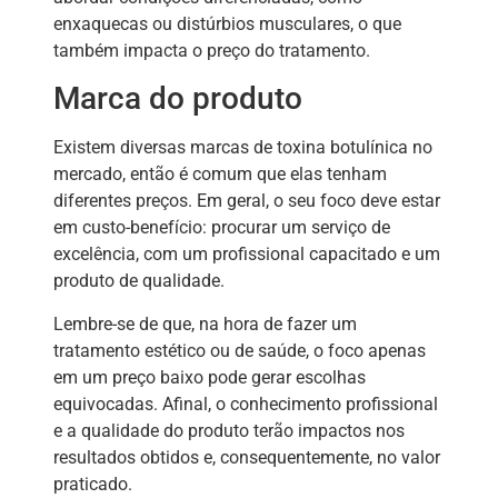
enxaquecas ou distúrbios musculares, o que
também impacta o preço do tratamento.
Marca do produto
Existem diversas marcas de toxina botulínica no
mercado, então é comum que elas tenham
diferentes preços. Em geral, o seu foco deve estar
em custo-benefício: procurar um serviço de
excelência, com um profissional capacitado e um
produto de qualidade.
Lembre-se de que, na hora de fazer um
tratamento estético ou de saúde, o foco apenas
em um preço baixo pode gerar escolhas
equivocadas. Afinal, o conhecimento profissional
e a qualidade do produto terão impactos nos
resultados obtidos e, consequentemente, no valor
praticado.