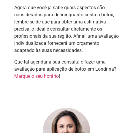
Agora que você já sabe quais aspectos são
considerados para definir quanto custa o botox,
lembre-se de que para obter uma estimativa
precisa, o ideal é consultar diretamente os
profissionais da sua região. Afinal, uma avaliação
individualizada fornecerá um orçamento
adaptado às suas necessidades.
Que tal agendar a sua consulta e fazer uma
avaliação para aplicação de botox em Londrina?
Marque o seu horário
!