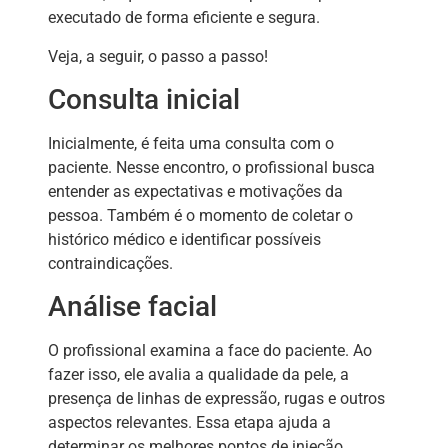
executado de forma eficiente e segura.
Veja, a seguir, o passo a passo!
Consulta inicial
Inicialmente, é feita uma consulta com o
paciente. Nesse encontro, o profissional busca
entender as expectativas e motivações da
pessoa. Também é o momento de coletar o
histórico médico e identificar possíveis
contraindicações.
Análise facial
O profissional examina a face do paciente. Ao
fazer isso, ele avalia a qualidade da pele, a
presença de linhas de expressão, rugas e outros
aspectos relevantes. Essa etapa ajuda a
determinar os melhores pontos de injeção.