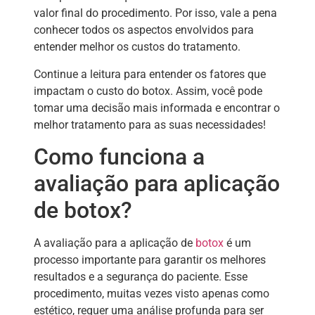
valor final do procedimento. Por isso, vale a pena
conhecer todos os aspectos envolvidos para
entender melhor os custos do tratamento.
Continue a leitura para entender os fatores que
impactam o custo do botox. Assim, você pode
tomar uma decisão mais informada e encontrar o
melhor tratamento para as suas necessidades!
Como funciona a
avaliação para aplicação
de botox?
A avaliação para a aplicação de
botox
é um
processo importante para garantir os melhores
resultados e a segurança do paciente. Esse
procedimento, muitas vezes visto apenas como
estético, requer uma análise profunda para ser