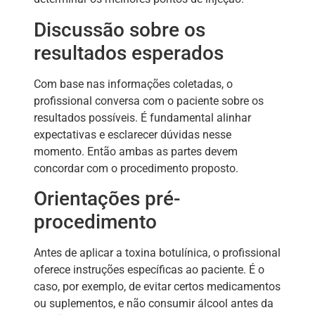
Discussão sobre os
resultados esperados
Com base nas informações coletadas, o
profissional conversa com o paciente sobre os
resultados possíveis. É fundamental alinhar
expectativas e esclarecer dúvidas nesse
momento. Então ambas as partes devem
concordar com o procedimento proposto.
Orientações pré-
procedimento
Antes de aplicar a toxina botulínica, o profissional
oferece instruções específicas ao paciente. É o
caso, por exemplo, de evitar certos medicamentos
ou suplementos, e não consumir álcool antes da