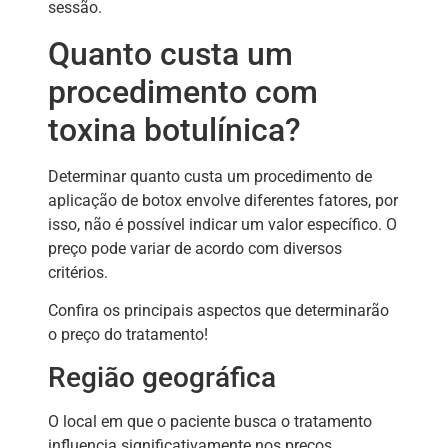
sessão.
Quanto custa um
procedimento com
toxina botulínica?
Determinar quanto custa um procedimento de
aplicação de botox envolve diferentes fatores, por
isso, não é possível indicar um valor específico. O
preço pode variar de acordo com diversos
critérios.
Confira os principais aspectos que determinarão
o preço do tratamento!
Região geográfica
O local em que o paciente busca o tratamento
influencia significativamente nos preços