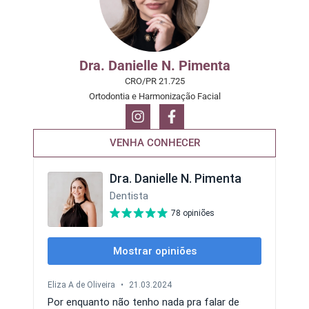
Dra. Danielle N. Pimenta
CRO/PR 21.725
Ortodontia e Harmonização Facial
VENHA CONHECER