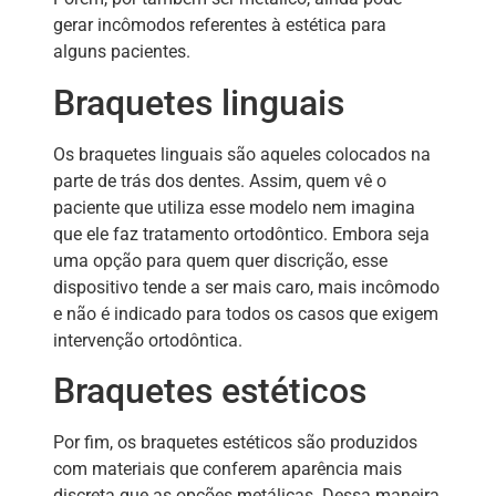
gerar incômodos referentes à estética para
alguns pacientes.
Braquetes linguais
Os braquetes linguais são aqueles colocados na
parte de trás dos dentes. Assim, quem vê o
paciente que utiliza esse modelo nem imagina
que ele faz tratamento ortodôntico. Embora seja
uma opção para quem quer discrição, esse
dispositivo tende a ser mais caro, mais incômodo
e não é indicado para todos os casos que exigem
intervenção ortodôntica.
Braquetes estéticos
Por fim, os braquetes estéticos são produzidos
com materiais que conferem aparência mais
discreta que as opções metálicas. Dessa maneira,