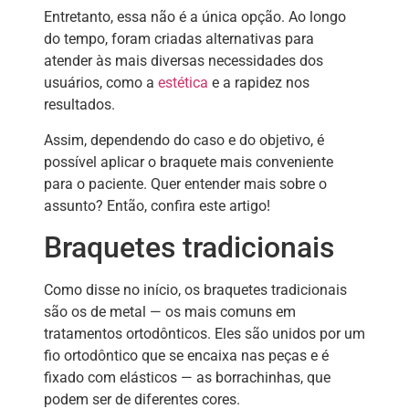
Entretanto, essa não é a única opção. Ao longo
do tempo, foram criadas alternativas para
atender às mais diversas necessidades dos
usuários, como a
estética
e a rapidez nos
resultados.
Assim, dependendo do caso e do objetivo, é
possível aplicar o braquete mais conveniente
para o paciente. Quer entender mais sobre o
assunto? Então, confira este artigo!
Braquetes tradicionais
Como disse no início, os braquetes tradicionais
são os de metal — os mais comuns em
tratamentos ortodônticos. Eles são unidos por um
fio ortodôntico que se encaixa nas peças e é
fixado com elásticos — as borrachinhas, que
podem ser de diferentes cores.