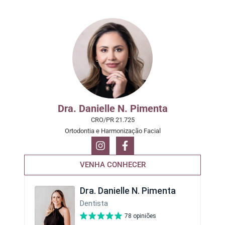
Dra. Danielle N. Pimenta
CRO/PR 21.725
Ortodontia e Harmonização Facial
VENHA CONHECER