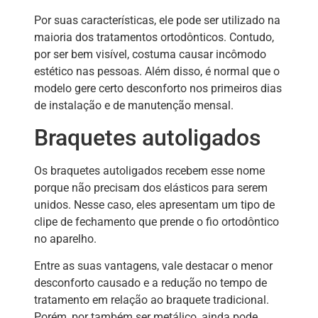
Por suas características, ele pode ser utilizado na
maioria dos tratamentos ortodônticos. Contudo,
por ser bem visível, costuma causar incômodo
estético nas pessoas. Além disso, é normal que o
modelo gere certo desconforto nos primeiros dias
de instalação e de manutenção mensal.
Braquetes autoligados
Os braquetes autoligados recebem esse nome
porque não precisam dos elásticos para serem
unidos. Nesse caso, eles apresentam um tipo de
clipe de fechamento que prende o fio ortodôntico
no aparelho.
Entre as suas vantagens, vale destacar o menor
desconforto causado e a redução no tempo de
tratamento em relação ao braquete tradicional.
Porém, por também ser metálico, ainda pode