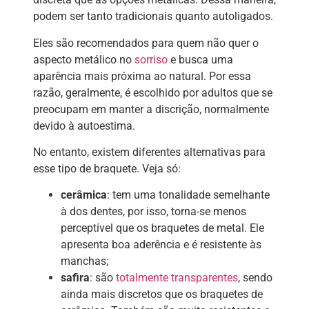
podem ser tanto tradicionais quanto autoligados.
Eles são recomendados para quem não quer o
aspecto metálico no
sorriso
e busca uma
aparência mais próxima ao natural. Por essa
razão, geralmente, é escolhido por adultos que se
preocupam em manter a discrição, normalmente
devido à autoestima.
No entanto, existem diferentes alternativas para
esse tipo de braquete. Veja só:
cerâmica
: tem uma tonalidade semelhante
à dos dentes, por isso, torna-se menos
perceptível que os braquetes de metal. Ele
apresenta boa aderência e é resistente às
manchas;
safira
: são
totalmente transparentes
, sendo
ainda mais discretos que os braquetes de