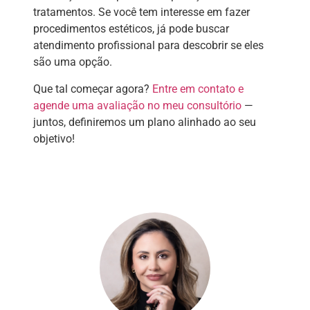
tratamentos. Se você tem interesse em fazer
procedimentos estéticos, já pode buscar
atendimento profissional para descobrir se eles
são uma opção.
Que tal começar agora?
Entre em contato e
agende uma avaliação no meu consultório
—
juntos, definiremos um plano alinhado ao seu
objetivo!