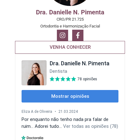
Dra. Danielle N. Pimenta
CRO/PR 21.725
Ortodontia e Harmonização Facial
VENHA CONHECER