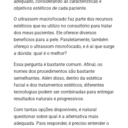
adequado, considerando as características e
objetivos estéticos de cada paciente.
O ultrassom macrofocado faz parte dos recursos
estéticos que eu utilizo no consultório para tratar
dos meus pacientes. Ele oferece diversos
benefícios para a pele. Paralelamente, também
ofereço o ultrassom microfocado, e é aí que surge
a dúvida: qual é o melhor?
Essa pergunta é bastante comum. Afinal, os
nomes dos procedimentos são bastante
semelhantes. Além disso, dentro da estética
facial e dos tratamentos estéticos, diferentes
tecnologias podem ser combinadas para entregar
resultados naturais e progressivos.
Com tantas opções disponíveis, é natural
questionar sobre qual é a alternativa mais
adequada. Para responder, é preciso entender o