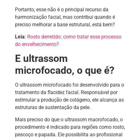
Portanto, esse não é o principal recurso da
harmonização facial, mas contribui quando é
preciso melhorar a base estrutural, está bem?
Leia
:
Rosto derretido: como tratar esse processo
do envelhecimento?
E ultrassom
microfocado, o que é?
O ultrassom microfocado foi desenvolvido para o
tratamento da flacidez facial. Responsável por
estimular a produção de colágeno, ele alcança as
estruturas de sustentação da pele.
Mais preciso do que o ultrassom macrofocado, o
procedimento é indicado para regiões como rosto,
pescoço e papada. Ele possibilita ao profissional