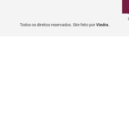
Todos os direitos reservados. Site feito por
Viedra.