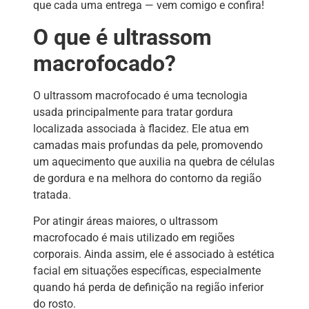
que cada uma entrega — vem comigo e confira!
O que é ultrassom
macrofocado?
O ultrassom macrofocado é uma tecnologia
usada principalmente para tratar gordura
localizada associada à flacidez. Ele atua em
camadas mais profundas da pele, promovendo
um aquecimento que auxilia na quebra de células
de gordura e na melhora do contorno da região
tratada.
Por atingir áreas maiores, o ultrassom
macrofocado é mais utilizado em regiões
corporais. Ainda assim, ele é associado à estética
facial em situações específicas, especialmente
quando há perda de definição na região inferior
do rosto.