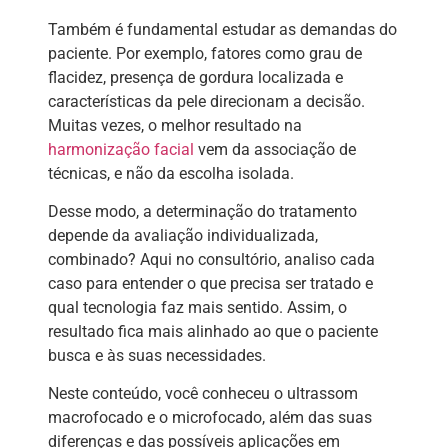
Também é fundamental estudar as demandas do
paciente. Por exemplo, fatores como grau de
flacidez, presença de gordura localizada e
características da pele direcionam a decisão.
Muitas vezes, o melhor resultado na
harmonização facial
vem da associação de
técnicas, e não da escolha isolada.
Desse modo, a determinação do tratamento
depende da avaliação individualizada,
combinado? Aqui no consultório, analiso cada
caso para entender o que precisa ser tratado e
qual tecnologia faz mais sentido. Assim, o
resultado fica mais alinhado ao que o paciente
busca e às suas necessidades.
Neste conteúdo, você conheceu o ultrassom
macrofocado e o microfocado, além das suas
diferenças e das possíveis aplicações em